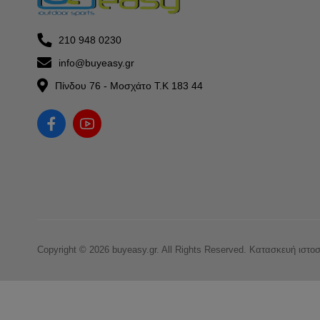
210 948 0230
info@buyeasy.gr
Πίνδου 76 - Μοσχάτο Τ.Κ 183 44
Copyright © 2026 buyeasy.gr. All Rights Reserved.
Κατασκευή ιστο