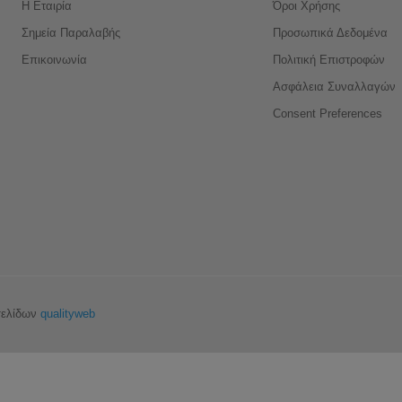
Η Εταιρία
Όροι Χρήσης
Σημεία Παραλαβής
Προσωπικά Δεδομένα
Επικοινωνία
Πολιτική Επιστροφών
Ασφάλεια Συναλλαγών
Consent Preferences
σελίδων
qualityweb