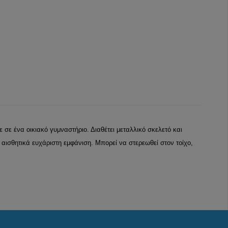
ε σε ένα οικιακό γυμναστήριο. Διαθέτει μεταλλικό σκελετό και
αισθητικά ευχάριστη εμφάνιση. Μπορεί να στερεωθεί στον τοίχο,