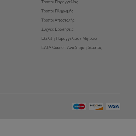
Τρόποι Παραγγελίας
Τρόποι Πληρωμής
Τρόποι Αποστολής
Συχνές Ερωτήσεις
Εξέλιξη Παραγγελίας / Μητρώο
ΕΛΤΑ Courier: Αναζήτηση δέματος