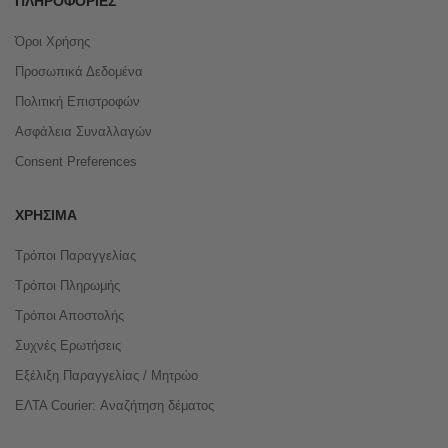
ΠΛΗΡΟΦΟΡΊΕΣ
Όροι Χρήσης
Προσωπικά Δεδομένα
Πολιτική Επιστροφών
Ασφάλεια Συναλλαγών
Consent Preferences
ΧΡΉΣΙΜΑ
Τρόποι Παραγγελίας
Τρόποι Πληρωμής
Τρόποι Αποστολής
Συχνές Ερωτήσεις
Εξέλιξη Παραγγελίας / Μητρώο
ΕΛΤΑ Courier: Αναζήτηση δέματος