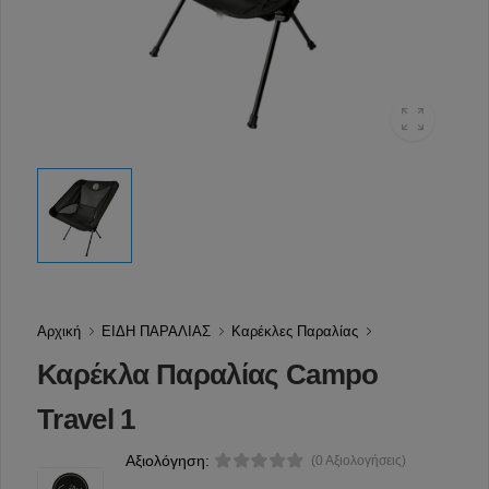
Αρχική
ΕΙΔΗ ΠΑΡΑΛΙΑΣ
Καρέκλες Παραλίας
Καρέκλα Παραλίας Campo
Travel 1
Αξιολόγηση:
(0 Αξιολογήσεις)