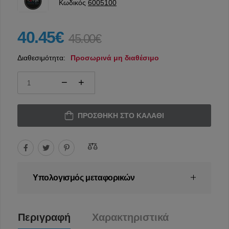
Κωδικός
6005100
40.45€
45.00€
Διαθεσιμότητα:
Προσωρινά μη διαθέσιμο
ΠΡΟΣΘΉΚΗ ΣΤΟ ΚΑΛΆΘΙ
Υπολογισμός μεταφορικών
Περιγραφή
Χαρακτηριστικά