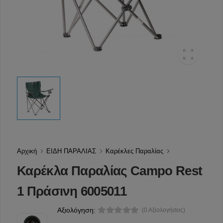
Αρχική
ΕΙΔΗ ΠΑΡΑΛΙΑΣ
Καρέκλες Παραλίας
Καρέκλα Παραλίας Campo Rest
1 Πράσινη 6005011
Αξιολόγηση:
(0 Αξιολογήσεις)