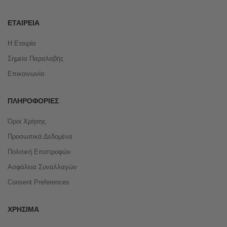
ΕΤΑΙΡΕΊΑ
Η Εταιρία
Σημεία Παραλαβής
Επικοινωνία
ΠΛΗΡΟΦΟΡΊΕΣ
Όροι Χρήσης
Προσωπικά Δεδομένα
Πολιτική Επιστροφών
Ασφάλεια Συναλλαγών
Consent Preferences
ΧΡΉΣΙΜΑ