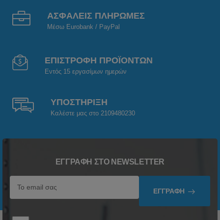
ΑΣΦΑΛΕΙΣ ΠΛΗΡΩΜΕΣ
Μέσω Eurobank / PayPal
ΕΠΙΣΤΡΟΦΗ ΠΡΟΪΟΝΤΩΝ
Εντός 15 εργασίμων ημερών
ΥΠΟΣΤΗΡΙΞΗ
Καλέστε μας στο 2109480230
ΕΓΓΡΑΦΉ ΣΤΟ NEWSLETTER
ΕΓΓΡΑΦΉ