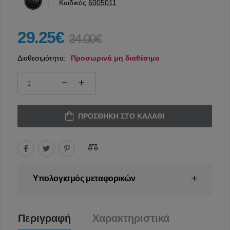
Κωδικός
6005011
29.25€
34.00€
Διαθεσιμότητα:
Προσωρινά μη διαθέσιμο
ΠΡΟΣΘΉΚΗ ΣΤΟ ΚΑΛΆΘΙ
Υπολογισμός μεταφορικών
Περιγραφή
Χαρακτηριστικά