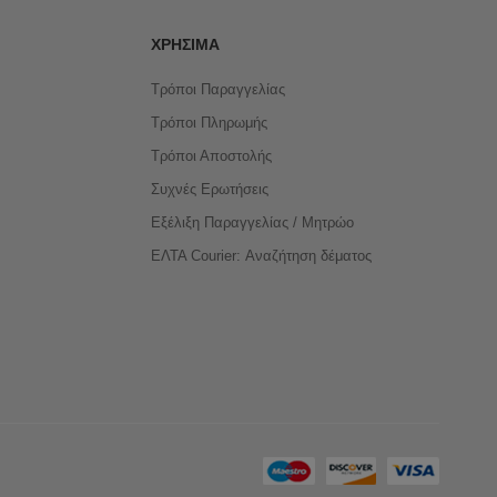
ΧΡΉΣΙΜΑ
Τρόποι Παραγγελίας
Τρόποι Πληρωμής
Τρόποι Αποστολής
Συχνές Ερωτήσεις
Εξέλιξη Παραγγελίας / Μητρώο
ΕΛΤΑ Courier: Αναζήτηση δέματος