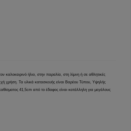
 καλοκαιρινό ήλιο, στην παραλία, στη λίμνη ή σε αθλητικές
εχή χρήση. Τα υλικά κατασκευής είναι Βαρέου Τύπου, Υψηλής
 καθίσματος 41,5cm από το έδαφος είναι κατάλληλη για μεγάλους