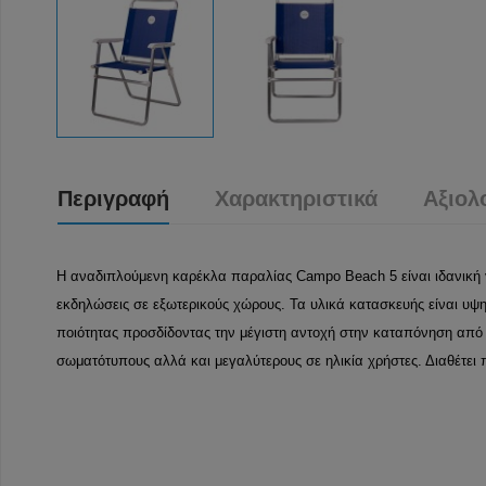
Περιγραφή
Χαρακτηριστικά
Αξιολ
Η αναδιπλούμενη καρέκλα παραλίας Campo Beach 5 είναι ιδανική γ
εκδηλώσεις σε εξωτερικούς χώρους. Τα υλικά κατασκευής είναι υψ
ποιότητας προσδίδοντας την μέγιστη αντοχή στην καταπόνηση από σ
σωματότυπους αλλά και μεγαλύτερους σε ηλικία χρήστες. Διαθέτει π