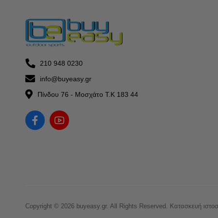
210 948 0230
info@buyeasy.gr
Πίνδου 76 - Μοσχάτο Τ.Κ 183 44
Copyright © 2026 buyeasy.gr. All Rights Reserved.
Κατασκευή ιστο