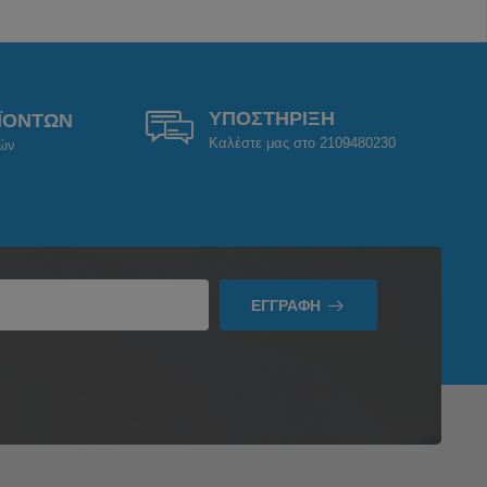
ΥΠΟΣΤΗΡΙΞΗ
ΪΟΝΤΩΝ
Καλέστε μας στο 2109480230
ρών
ΕΓΓΡΑΦΉ