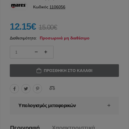
Κωδικός
1106056
12.15€
15.00€
Διαθεσιμότητα:
Προσωρινά μη διαθέσιμο
ΠΡΟΣΘΉΚΗ ΣΤΟ ΚΑΛΆΘΙ
Υπολογισμός μεταφορικών
Περιγραφή
Χαρακτηριστικά