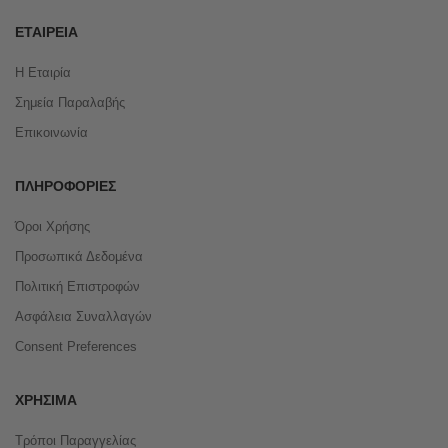
ΕΤΑΙΡΕΊΑ
Η Εταιρία
Σημεία Παραλαβής
Επικοινωνία
ΠΛΗΡΟΦΟΡΊΕΣ
Όροι Χρήσης
Προσωπικά Δεδομένα
Πολιτική Επιστροφών
Ασφάλεια Συναλλαγών
Consent Preferences
ΧΡΉΣΙΜΑ
Τρόποι Παραγγελίας