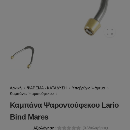
Αρχική
ΨΑΡΕΜΑ - ΚΑΤΑΔΥΣΗ
Υποβρύχιο Ψάρεμα
Καμπάνες Ψαροτούφεκου
Καμπάνα Ψαροντούφεκου Lario
Bind Mares
Αξιολόγηση:
(0 Αξιολογήσεις)