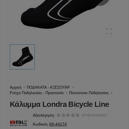
Αρχική
ΠΟΔΗΛΑΤΑ - ΑΞΕΣΟΥΑΡ
Ρούχα Ποδηλασίας - Προστασία
Παπούτσια Ποδηλασίας
Κάλυμμα Londra Bicycle Line
Αξιολόγηση:
(0 Αξιολογήσεις)
Κωδικός
69-44174