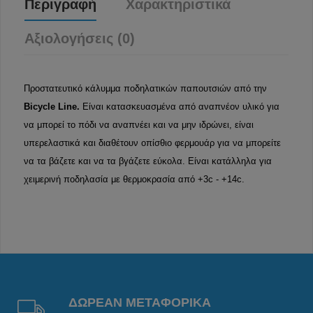
Περιγραφή
Χαρακτηριστικά
Αξιολογήσεις (0)
Προστατευτικό κάλυμμα ποδηλατικών παπουτσιών από την
Bicycle Line.
Είναι κατασκευασμένα από αναπνέον υλικό για
να μπορεί το πόδι να αναπνέει και να μην ιδρώνει, είναι
υπερελαστικά και διαθέτουν οπίσθιο φερμουάρ για να μπορείτε
να τα βάζετε και να τα βγάζετε εύκολα. Είναι κατάλληλα για
χειμερινή ποδηλασία με θερμοκρασία από +3c - +14c.
ΔΩΡΕΑΝ ΜΕΤΑΦΟΡΙΚΑ