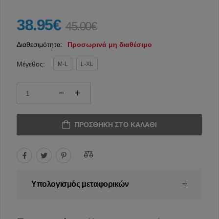
38.95€
45.00€
Διαθεσιμότητα:
Προσωρινά μη διαθέσιμο
Μέγεθος:
M-L
L-XL
ΠΡΟΣΘΉΚΗ ΣΤΟ ΚΑΛΆΘΙ
Υπολογισμός μεταφορικών