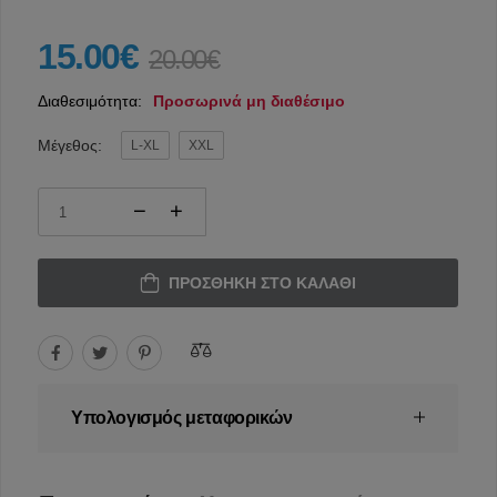
15.00€
20.00€
Διαθεσιμότητα:
Προσωρινά μη διαθέσιμο
Μέγεθος:
L-XL
XXL
ΠΡΟΣΘΉΚΗ ΣΤΟ ΚΑΛΆΘΙ
Υπολογισμός μεταφορικών