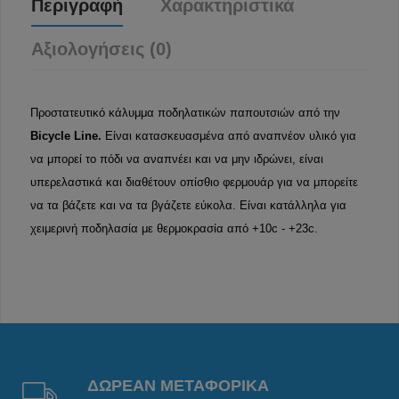
Περιγραφή
Χαρακτηριστικά
Αξιολογήσεις (0)
Προστατευτικό κάλυμμα ποδηλατικών παπουτσιών από την
Bicycle Line.
Είναι κατασκευασμένα από αναπνέον υλικό για
να μπορεί το πόδι να αναπνέει και να μην ιδρώνει, είναι
υπερελαστικά και διαθέτουν οπίσθιο φερμουάρ για να μπορείτε
να τα βάζετε και να τα βγάζετε εύκολα. Είναι κατάλληλα για
χειμερινή ποδηλασία με θερμοκρασία από +10c - +23c.
ΔΩΡΕΑΝ ΜΕΤΑΦΟΡΙΚΑ