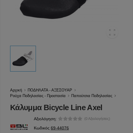
Αρχική
ΠΟΔΗΛΑΤΑ - ΑΞΕΣΟΥΑΡ
Ρούχα Ποδηλασίας - Προστασία
Παπούτσια Ποδηλασίας
Κάλυμμα Bicycle Line Axel
Αξιολόγηση:
(0 Αξιολογήσεις)
Κωδικός
69-44076