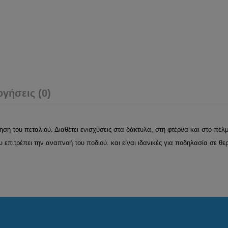
ογήσεις (0)
νηση του πεταλιού. Διαθέτει ενισχύσεις στα δάκτυλα, στη φτέρνα και στο πέλμ
επιτρέπει την αναπνοή του ποδιού. και είναι ιδανικές για ποδηλασία σε θε