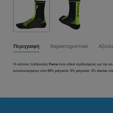
Περιγραφή
Χαρακτηριστικά
Αξιολ
Οι κάλτσες ποδηλασίας
Force
είναι ειδικά σχεδιασμένες για την κί
κατασκευασμένες από 88% polyamid, 8% polyester, 4% elastan που 