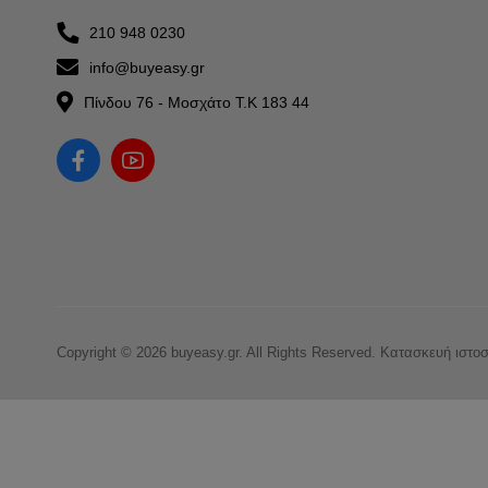
210 948 0230
info@buyeasy.gr
Πίνδου 76 - Μοσχάτο Τ.Κ 183 44
Copyright © 2026 buyeasy.gr. All Rights Reserved.
Κατασκευή ιστο