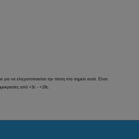
α για να ελαχιστοποιείται την πίεση στα σημεία αυτά. Είναι
ρμοκρασίες από +3c - +18c.