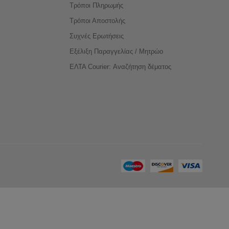
Τρόποι Πληρωμής
Τρόποι Αποστολής
Συχνές Ερωτήσεις
Εξέλιξη Παραγγελίας / Μητρώο
ΕΛΤΑ Courier: Αναζήτηση δέματος