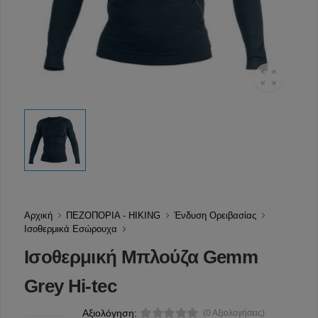
Αρχική
ΠΕΖΟΠΟΡΙΑ - HIKING
Ένδυση Ορειβασίας
Ισοθερμικά Εσώρουχα
Ισοθερμική Μπλούζα Gemm
Grey Hi-tec
Αξιολόγηση:
(0 Αξιολογήσεις)