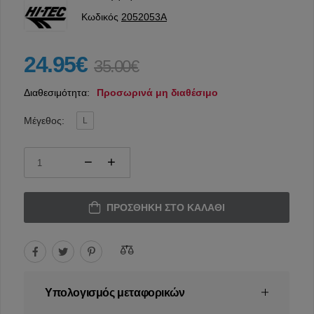
Κωδικός
2052053A
24.95€
35.00€
Διαθεσιμότητα:
Προσωρινά μη διαθέσιμο
Μέγεθος:
L
ΠΡΟΣΘΉΚΗ ΣΤΟ ΚΑΛΆΘΙ
Υπολογισμός μεταφορικών