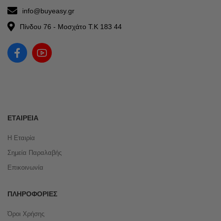
info@buyeasy.gr
Πίνδου 76 - Μοσχάτο Τ.Κ 183 44
ΕΤΑΙΡΕΊΑ
Η Εταιρία
Σημεία Παραλαβής
Επικοινωνία
ΠΛΗΡΟΦΟΡΊΕΣ
Όροι Χρήσης