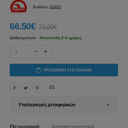
Κωδικός
41652
66.50€
72.00€
Διαθεσιμότητα:
Αποστολή 2-3 ημέρες
ΠΡΟΣΘΉΚΗ ΣΤΟ ΚΑΛΆΘΙ
Υπολογισμός μεταφορικών
Περιγραφή
Χαρακτηριστικά