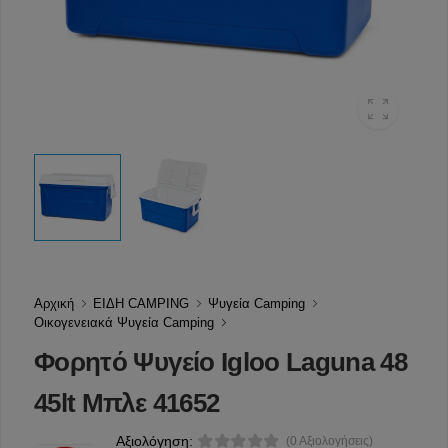
Αρχική
ΕΙΔΗ CAMPING
Ψυγεία Camping
Οικογενειακά Ψυγεία Camping
Φορητό Ψυγείο Igloo Laguna 48
45lt Μπλε 41652
Αξιολόγηση:
(0 Αξιολογήσεις)