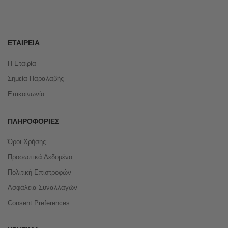
ΕΤΑΙΡΕΊΑ
Η Εταιρία
Σημεία Παραλαβής
Επικοινωνία
ΠΛΗΡΟΦΟΡΊΕΣ
Όροι Χρήσης
Προσωπικά Δεδομένα
Πολιτική Επιστροφών
Ασφάλεια Συναλλαγών
Consent Preferences