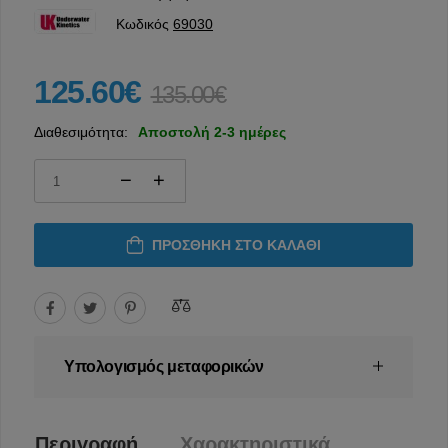
Κωδικός
69030
125.60€
135.00€
Διαθεσιμότητα:
Αποστολή 2-3 ημέρες
ΠΡΟΣΘΉΚΗ ΣΤΟ ΚΑΛΆΘΙ
Υπολογισμός μεταφορικών
Περιγραφή
Χαρακτηριστικά