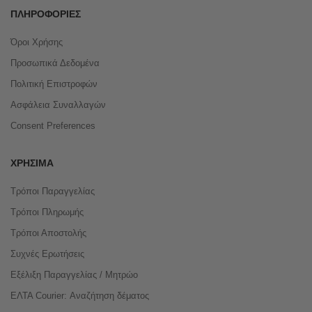
ΠΛΗΡΟΦΟΡΊΕΣ
Όροι Χρήσης
Προσωπικά Δεδομένα
Πολιτική Επιστροφών
Ασφάλεια Συναλλαγών
Consent Preferences
ΧΡΉΣΙΜΑ
Τρόποι Παραγγελίας
Τρόποι Πληρωμής
Τρόποι Αποστολής
Συχνές Ερωτήσεις
Εξέλιξη Παραγγελίας / Μητρώο
ΕΛΤΑ Courier: Αναζήτηση δέματος