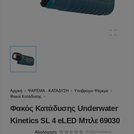
Αρχική
ΨΑΡΕΜΑ - ΚΑΤΑΔΥΣΗ
Υποβρύχιο Ψάρεμα
Φακοί Κατάδυσης
Φακός Κατάδυσης Underwater
Kinetics SL 4 eLED Μπλε 69030
Αξιολόγηση:
(0 Αξιολογήσεις)