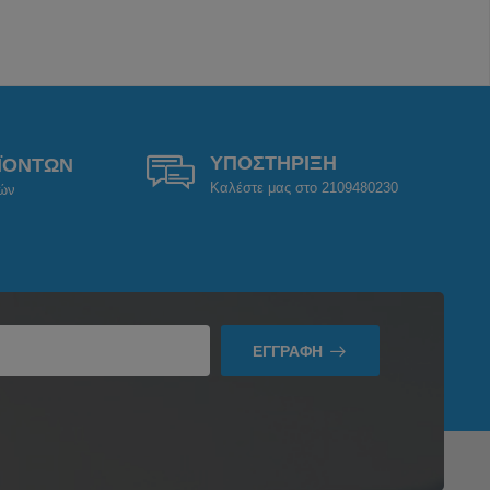
ΥΠΟΣΤΗΡΙΞΗ
ΪΟΝΤΩΝ
Καλέστε μας στο 2109480230
ρών
ΕΓΓΡΑΦΉ