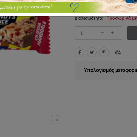
1.55€
2.00€
Διαθεσιμότητα:
Προσωρινά μη
Υπολογισμός μεταφορι