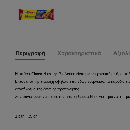
Περιγραφή
Χαρακτηριστικά
Αξιολ
Η μπάρα Choco Nuts της ProAction είναι μια ενεργειακή μπάρα με 
Εκτός από την παροχή υψηλών επιπέδων ενέργειας, τα καρύδια είνα
αποτέλεσμα της έντονης προπόνησης.
Σας συνιστούμε να τρώτε την μπάρα Choco Nuts για πρωινό, ή πρ
1 bar = 35 gr