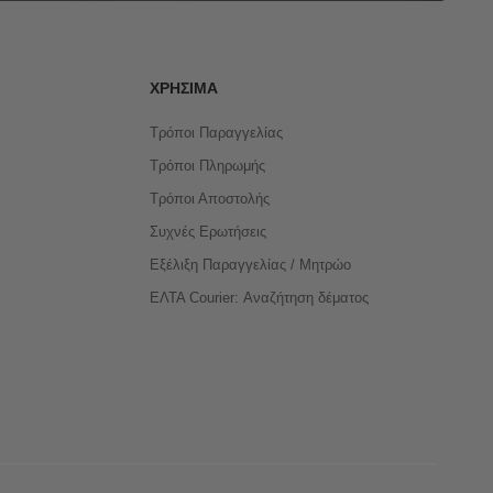
ΧΡΉΣΙΜΑ
Τρόποι Παραγγελίας
Τρόποι Πληρωμής
Τρόποι Αποστολής
Συχνές Ερωτήσεις
Εξέλιξη Παραγγελίας / Μητρώο
ΕΛΤΑ Courier: Αναζήτηση δέματος