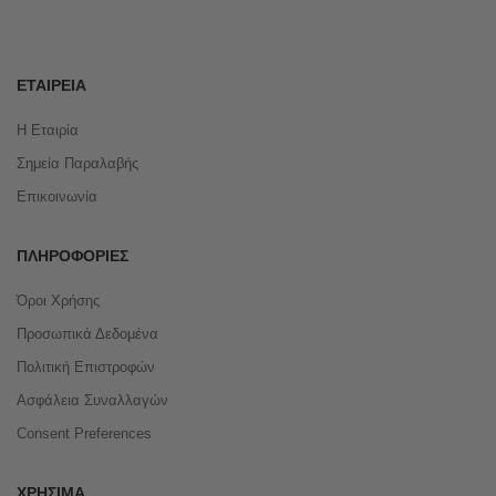
ΕΤΑΙΡΕΊΑ
Η Εταιρία
Σημεία Παραλαβής
Επικοινωνία
ΠΛΗΡΟΦΟΡΊΕΣ
Όροι Χρήσης
Προσωπικά Δεδομένα
Πολιτική Επιστροφών
Ασφάλεια Συναλλαγών
Consent Preferences
ΧΡΉΣΙΜΑ