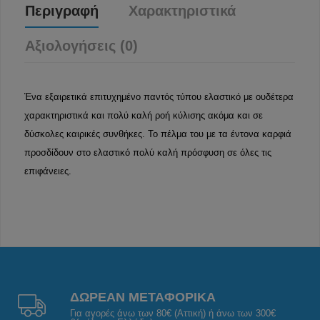
Περιγραφή
Χαρακτηριστικά
Αξιολογήσεις (0)
Ένα εξαιρετικά επιτυχημένο παντός τύπου ελαστικό με ουδέτερα
χαρακτηριστικά και πολύ καλή ροή κύλισης ακόμα και σε
δύσκολες καιρικές συνθήκες. Το πέλμα του με τα έντονα καρφιά
προσδίδουν στο ελαστικό πολύ καλή πρόσφυση σε όλες τις
επιφάνειες.
ΔΩΡΕΑΝ ΜΕΤΑΦΟΡΙΚΑ
Για αγορές άνω των 80€ (Αττική) ή άνω των 300€