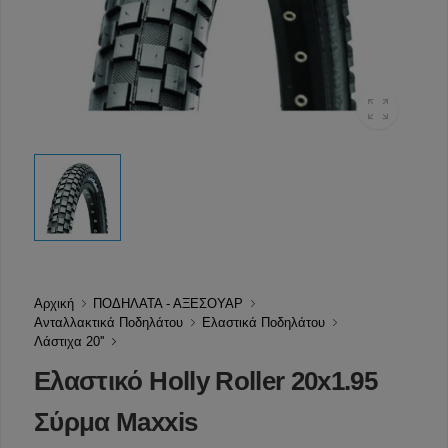
Αρχική
ΠΟΔΗΛΑΤΑ - ΑΞΕΣΟΥΑΡ
Ανταλλακτικά Ποδηλάτου
Ελαστικά Ποδηλάτου
Λάστιχα 20''
Ελαστικό Holly Roller 20x1.95
Σύρμα Maxxis