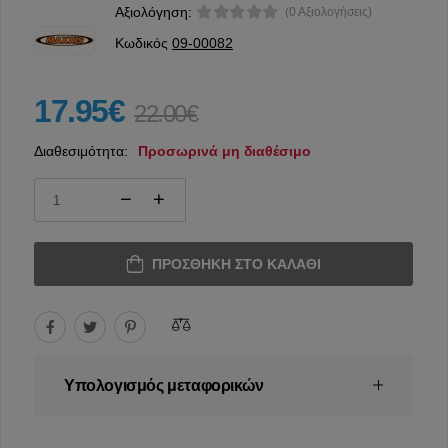
Αξιολόγηση:
(0 Αξιολογήσεις)
Κωδικός
09-00082
17.95€
22.00€
Διαθεσιμότητα:
Προσωρινά μη διαθέσιμο
ΠΡΟΣΘΉΚΗ ΣΤΟ ΚΑΛΆΘΙ
Υπολογισμός μεταφορικών