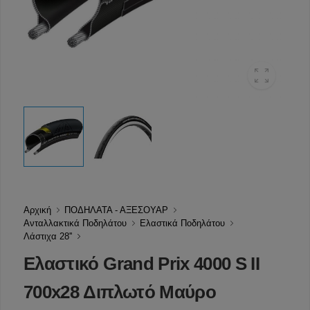
Αρχική
ΠΟΔΗΛΑΤΑ - ΑΞΕΣΟΥΑΡ
Ανταλλακτικά Ποδηλάτου
Ελαστικά Ποδηλάτου
Λάστιχα 28''
Ελαστικό Grand Prix 4000 S II
700x28 Διπλωτό Μαύρο