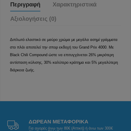
Περιγραφή
Χαρακτηριστικά
Αξιολογήσεις (0)
Διπλωτό ελαστικό σε μαύρο χρώμα με μεγάλα ασημί γράμματα
στο πλάι αποτελεί την σπορ εκδοχή του Grand Prix 4000. Με
Black Chili Compound ώστε να επιτυγχάνεται 26% μικρότερη
αντίσταση κύλισης, 30% καλύτερο κράτημα και 5% μεγαλύτερη
διάρκεια ζωής.
ΔΩΡΕΑΝ ΜΕΤΑΦΟΡΙΚΑ
Για αγορές άνω των 80€ (Αττική) ή άνω των 300€