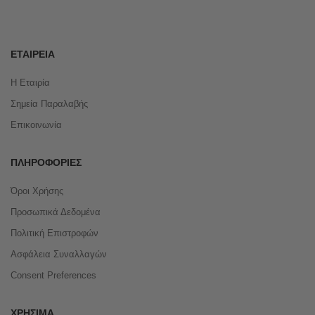
ΕΤΑΙΡΕΊΑ
Η Εταιρία
Σημεία Παραλαβής
Επικοινωνία
ΠΛΗΡΟΦΟΡΊΕΣ
Όροι Χρήσης
Προσωπικά Δεδομένα
Πολιτική Επιστροφών
Ασφάλεια Συναλλαγών
Consent Preferences
ΧΡΉΣΙΜΑ