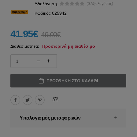
Αξιολόγηση:
(0 Αξιολογήσεις)
Κωδικός
025942
41.95€
49.00€
Διαθεσιμότητα:
Προσωρινά μη διαθέσιμο
ΠΡΟΣΘΉΚΗ ΣΤΟ ΚΑΛΆΘΙ
Υπολογισμός μεταφορικών