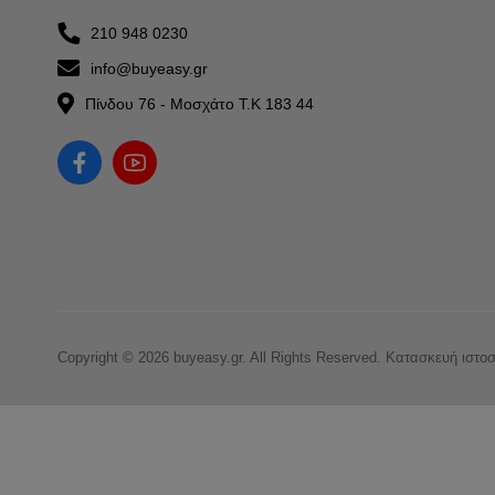
210 948 0230
info@buyeasy.gr
Πίνδου 76 - Μοσχάτο Τ.Κ 183 44
Copyright © 2026 buyeasy.gr. All Rights Reserved.
Κατασκευή ιστο