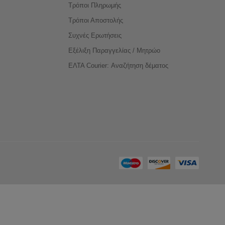
Τρόποι Πληρωμής
Τρόποι Αποστολής
Συχνές Ερωτήσεις
Εξέλιξη Παραγγελίας / Μητρώο
ΕΛΤΑ Courier: Αναζήτηση δέματος