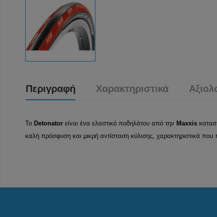
Περιγραφή
Χαρακτηριστικά
Αξιολ
Το
Detonator
είναι ένα ελαστικό ποδηλάτου από την
Maxxis
κατασκ
καλή πρόσφυση και μικρή αντίσταση κύλισης, χαρακτηριστικά που