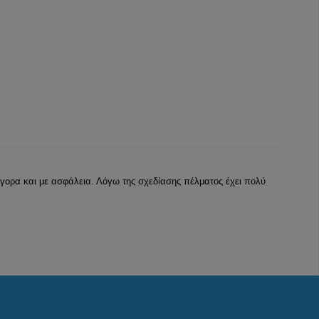
ήγορα και με ασφάλεια. Λόγω της σχεδίασης πέλματος έχει πολύ