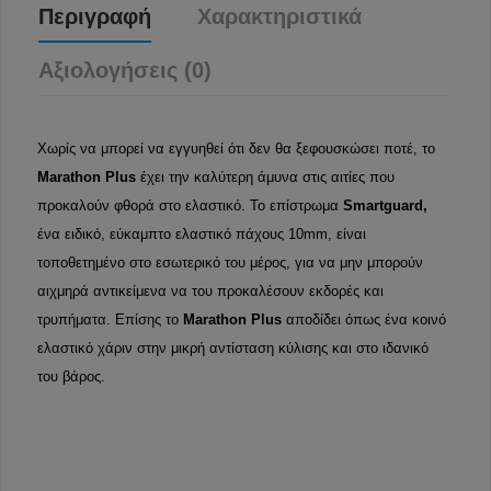
Περιγραφή
Χαρακτηριστικά
Αξιολογήσεις (0)
Χωρίς να μπορεί να εγγυηθεί ότι δεν θα ξεφουσκώσει ποτέ, το
Marathon Plus
έχει την καλύτερη άμυνα στις αιτίες που
προκαλούν φθορά στο ελαστικό. Το επίστρωμα
Smartguard,
ένα ειδικό, εύκαμπτο ελαστικό πάχους 10mm, είναι
τοποθετημένο στο εσωτερικό του μέρος, για να μην μπορούν
αιχμηρά αντικείμενα να του προκαλέσουν εκδορές και
τρυπήματα. Επίσης το
Marathon Plus
αποδίδει όπως ένα κοινό
ελαστικό χάριν στην μικρή αντίσταση κύλισης και στο ιδανικό
του βάρος.