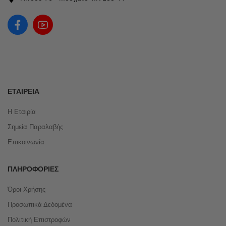
ΕΤΑΙΡΕΊΑ
Η Εταιρία
Σημεία Παραλαβής
Επικοινωνία
ΠΛΗΡΟΦΟΡΊΕΣ
Όροι Χρήσης
Προσωπικά Δεδομένα
Πολιτική Επιστροφών