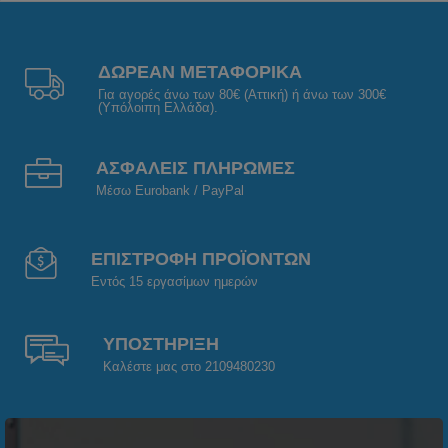
ΔΩΡΕΑΝ ΜΕΤΑΦΟΡΙΚΑ
Για αγορές άνω των 80€ (Αττική) ή άνω των 300€
(Υπόλοιπη Ελλάδα).
ΑΣΦΑΛΕΙΣ ΠΛΗΡΩΜΕΣ
Μέσω Eurobank / PayPal
ΕΠΙΣΤΡΟΦΗ ΠΡΟΪΟΝΤΩΝ
Εντός 15 εργασίμων ημερών
ΥΠΟΣΤΗΡΙΞΗ
Καλέστε μας στο 2109480230