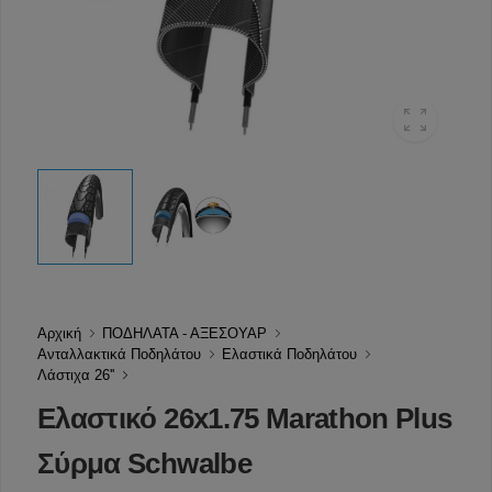
Αρχική
ΠΟΔΗΛΑΤΑ - ΑΞΕΣΟΥΑΡ
Ανταλλακτικά Ποδηλάτου
Ελαστικά Ποδηλάτου
Λάστιχα 26''
Ελαστικό 26x1.75 Marathon Plus
Σύρμα Schwalbe