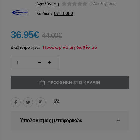
Αξιολόγηση:
(0 Αξιολογήσεις)
Κωδικός
07-10080
36.95€
44.00€
Διαθεσιμότητα:
Προσωρινά μη διαθέσιμο
ΠΡΟΣΘΉΚΗ ΣΤΟ ΚΑΛΆΘΙ
Υπολογισμός μεταφορικών