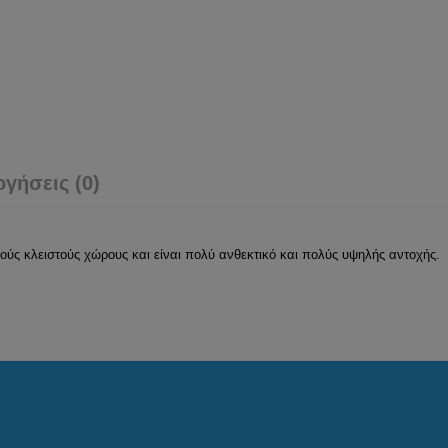
ογήσεις (0)
ούς κλειστούς χώρους και είναι πολύ ανθεκτικό και πολύς υψηλής αντοχής.