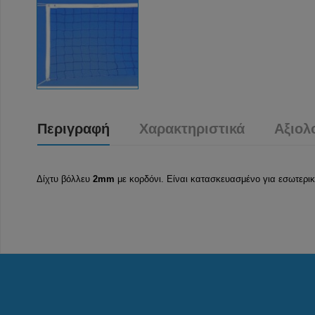
Περιγραφή
Χαρακτηριστικά
Αξιολ
Δίχτυ βόλλευ
2mm
με κορδόνι. Είναι κατασκευασμένο για εσωτερικ