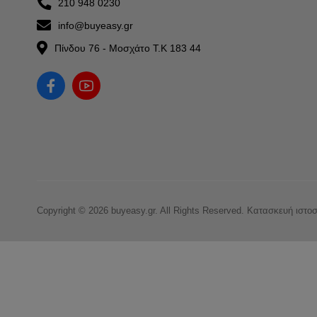
210 948 0230
info@buyeasy.gr
Πίνδου 76 - Μοσχάτο Τ.Κ 183 44
Copyright © 2026 buyeasy.gr. All Rights Reserved.
Κατασκευή ιστο