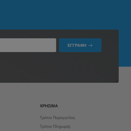
ΕΓΓΡΑΦΉ
ΧΡΉΣΙΜΑ
Τρόποι Παραγγελίας
Τρόποι Πληρωμής