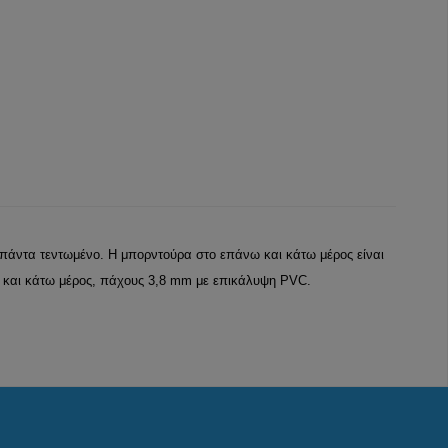
πάντα τεντωμένο. Η μπορντούρα στο επάνω και κάτω μέρος είναι
ω και κάτω μέρος, πάχους 3,8 mm με επικάλυψη PVC.