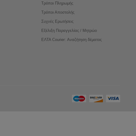
Τρόποι Πληρωμής
Τρόποι Αποστολής
Συχνές Ερωτήσεις
Εξέλιξη Παραγγελίας / Μητρώο
ΕΛΤΑ Courier: Αναζήτηση δέματος