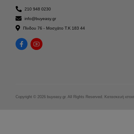
210 948 0230
info@buyeasy.gr
Πίνδου 76 - Μοσχάτο Τ.Κ 183 44
Copyright © 2026 buyeasy.gr. All Rights Reserved.
Κατασκευή ιστο