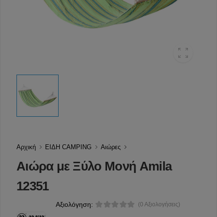
Αρχική
ΕΙΔΗ CAMPING
Αιώρες
Αιώρα με Ξύλο Μονή Amila
12351
Αξιολόγηση:
(0 Αξιολογήσεις)