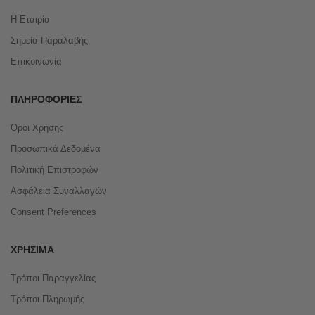
Η Εταιρία
Σημεία Παραλαβής
Επικοινωνία
ΠΛΗΡΟΦΟΡΊΕΣ
Όροι Χρήσης
Προσωπικά Δεδομένα
Πολιτική Επιστροφών
Ασφάλεια Συναλλαγών
Consent Preferences
ΧΡΉΣΙΜΑ
Τρόποι Παραγγελίας
Τρόποι Πληρωμής