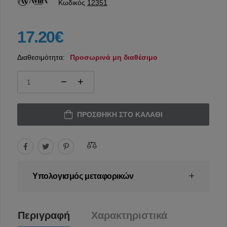
Κωδικός
12351
17.20€
Διαθεσιμότητα:
Προσωρινά μη διαθέσιμο
ΠΡΟΣΘΉΚΗ ΣΤΟ ΚΑΛΆΘΙ
Υπολογισμός μεταφορικών
Περιγραφή
Χαρακτηριστικά