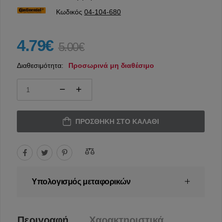
Κωδικός
04-104-680
4.79€
5.00€
Διαθεσιμότητα:
Προσωρινά μη διαθέσιμο
ΠΡΟΣΘΉΚΗ ΣΤΟ ΚΑΛΆΘΙ
Υπολογισμός μεταφορικών
Περιγραφή
Χαρακτηριστικά