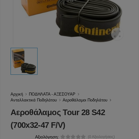
Αρχική
ΠΟΔΗΛΑΤΑ - ΑΞΕΣΟΥΑΡ
Ανταλλακτικά Ποδηλάτου
Αεροθάλαμοι Ποδηλάτου
Αεροθάλαμος Tour 28 S42
(700x32-47 F/V)
Αξιολόγηση:
(0 Αξιολογήσεις)