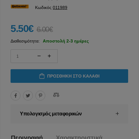
Κωδικός
011989
5.50€
6.00€
Διαθεσιμότητα:
Αποστολή 2-3 ημέρες
ΠΡΟΣΘΉΚΗ ΣΤΟ ΚΑΛΆΘΙ
Υπολογισμός μεταφορικών
Περιγραφή
Χαρακτηριστικά