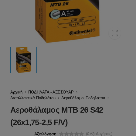
Αρχική
ΠΟΔΗΛΑΤΑ - ΑΞΕΣΟΥΑΡ
Ανταλλακτικά Ποδηλάτου
Αεροθάλαμοι Ποδηλάτου
Αεροθάλαμος MTB 26 S42
(26x1,75-2,5 F/V)
Αξιολόγηση:
(0 Αξιολογήσεις)