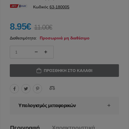
Κωδικός
63-180005
8.95€
11.00€
Διαθεσιμότητα:
Προσωρινά μη διαθέσιμο
ΠΡΟΣΘΉΚΗ ΣΤΟ ΚΑΛΆΘΙ
Υπολογισμός μεταφορικών
Περιγραφή
Χαρακτηριστικά