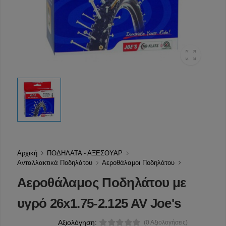
Αρχική
ΠΟΔΗΛΑΤΑ - ΑΞΕΣΟΥΑΡ
Ανταλλακτικά Ποδηλάτου
Αεροθάλαμοι Ποδηλάτου
Αεροθάλαμος Ποδηλάτου με
υγρό 26x1.75-2.125 AV Joe's
Αξιολόγηση:
(0 Αξιολογήσεις)