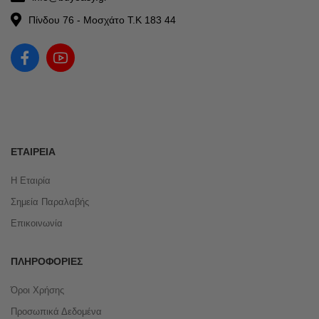
Πίνδου 76 - Μοσχάτο Τ.Κ 183 44
ΕΤΑΙΡΕΊΑ
Η Εταιρία
Σημεία Παραλαβής
Επικοινωνία
ΠΛΗΡΟΦΟΡΊΕΣ
Όροι Χρήσης
Προσωπικά Δεδομένα