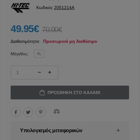
Κωδικός
2051214Α
49.95€
70.00€
Διαθεσιμότητα:
Προσωρινά μη διαθέσιμο
Μέγεθος:
XL
ΠΡΟΣΘΉΚΗ ΣΤΟ ΚΑΛΆΘΙ
Υπολογισμός μεταφορικών