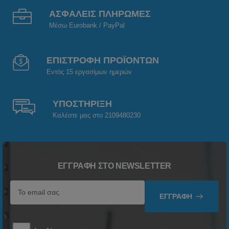
ΑΣΦΑΛΕΙΣ ΠΛΗΡΩΜΕΣ
Μέσω Eurobank / PayPal
ΕΠΙΣΤΡΟΦΗ ΠΡΟΪΟΝΤΩΝ
Εντός 15 εργασίμων ημερών
ΥΠΟΣΤΗΡΙΞΗ
Καλέστε μας στο 2109480230
ΕΓΓΡΑΦΉ ΣΤΟ NEWSLETTER
ΕΓΓΡΑΦΉ