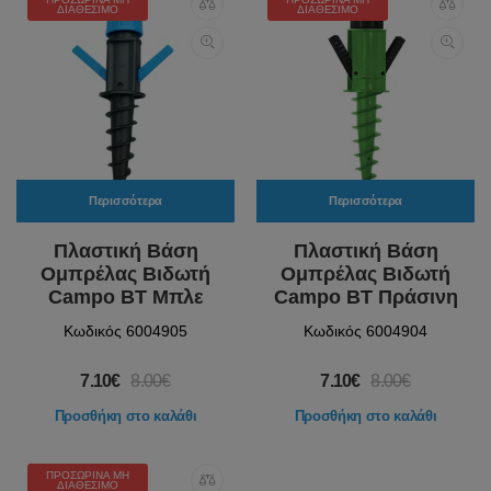
ΔΙΑΘΈΣΙΜΟ
ΔΙΑΘΈΣΙΜΟ
Περισσότερα
Περισσότερα
Πλαστική Βάση
Πλαστική Βάση
Ομπρέλας Βιδωτή
Ομπρέλας Βιδωτή
Campo BT Μπλε
Campo BT Πράσινη
Κωδικός 6004905
Κωδικός 6004904
7.10€
8.00€
7.10€
8.00€
Προσθήκη στο καλάθι
Προσθήκη στο καλάθι
ΠΡΟΣΩΡΙΝΆ ΜΗ
ΔΙΑΘΈΣΙΜΟ