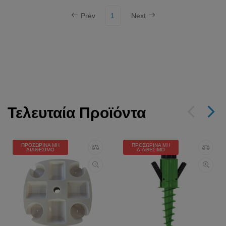
Prev
1
Next
Τελευταία Προϊόντα
ΠΡΟΣΩΡΙΝΆ ΜΗ
ΠΡΟΣΩΡΙΝΆ ΜΗ
ΔΙΑΘΈΣΙΜΟ
ΔΙΑΘΈΣΙΜΟ