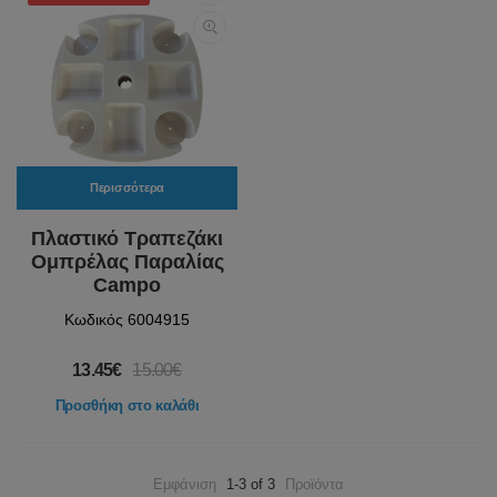
Περισσότερα
Πλαστικό Τραπεζάκι
Ομπρέλας Παραλίας
Campo
Κωδικός 6004915
13.45€
15.00€
Προσθήκη στο καλάθι
Εμφάνιση
1-3 of 3
Προϊόντα