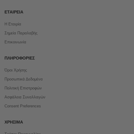
ΕΤΑΙΡΕΊΑ
Η Εταιρία
Σημεία Παραλαβής
Επικοινωνία
ΠΛΗΡΟΦΟΡΊΕΣ
Όροι Χρήσης
Προσωπικά Δεδομένα
Πολιτική Επιστροφών
Ασφάλεια Συναλλαγών
Consent Preferences
ΧΡΉΣΙΜΑ