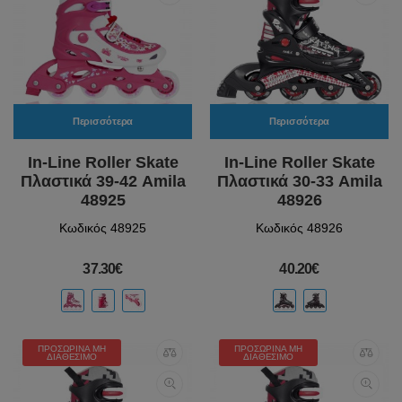
Περισσότερα
Περισσότερα
In-Line Roller Skate
In-Line Roller Skate
Πλαστικά 39-42 Amila
Πλαστικά 30-33 Amila
48925
48926
Κωδικός 48925
Κωδικός 48926
37.30€
40.20€
ΠΡΟΣΩΡΙΝΆ ΜΗ
ΠΡΟΣΩΡΙΝΆ ΜΗ
ΔΙΑΘΈΣΙΜΟ
ΔΙΑΘΈΣΙΜΟ