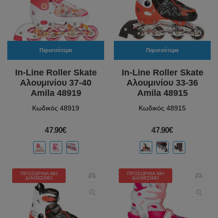
Περισσότερα
Περισσότερα
In-Line Roller Skate
In-Line Roller Skate
Αλουμινίου 37-40
Αλουμινίου 33-36
Amila 48919
Amila 48915
Κωδικός 48919
Κωδικός 48915
47.90€
47.90€
ΠΡΟΣΩΡΙΝΆ ΜΗ
ΠΡΟΣΩΡΙΝΆ ΜΗ
ΔΙΑΘΈΣΙΜΟ
ΔΙΑΘΈΣΙΜΟ