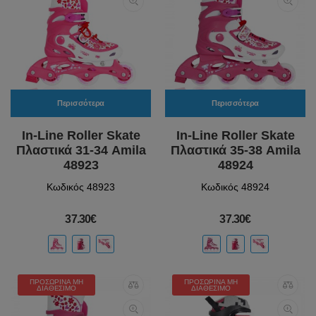
Περισσότερα
Περισσότερα
In-Line Roller Skate
In-Line Roller Skate
Πλαστικά 31-34 Amila
Πλαστικά 35-38 Amila
48923
48924
Κωδικός 48923
Κωδικός 48924
37.30€
37.30€
ΠΡΟΣΩΡΙΝΆ ΜΗ
ΠΡΟΣΩΡΙΝΆ ΜΗ
ΔΙΑΘΈΣΙΜΟ
ΔΙΑΘΈΣΙΜΟ