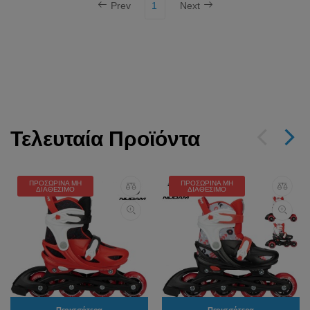
Prev
1
Next
Τελευταία Προϊόντα
ΠΡΟΣΩΡΙΝΆ ΜΗ
ΠΡΟΣΩΡΙΝΆ ΜΗ
ΔΙΑΘΈΣΙΜΟ
ΔΙΑΘΈΣΙΜΟ