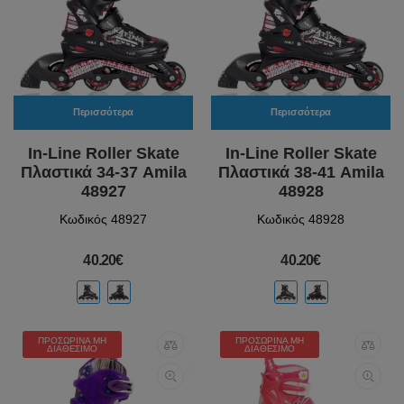
Περισσότερα
Περισσότερα
In-Line Roller Skate
In-Line Roller Skate
Πλαστικά 34-37 Amila
Πλαστικά 38-41 Amila
48927
48928
Κωδικός 48927
Κωδικός 48928
40.20€
40.20€
ΠΡΟΣΩΡΙΝΆ ΜΗ
ΠΡΟΣΩΡΙΝΆ ΜΗ
ΔΙΑΘΈΣΙΜΟ
ΔΙΑΘΈΣΙΜΟ