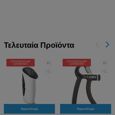
Τελευταία Προϊόντα
ΠΡΟΣΩΡΙΝΆ ΜΗ
ΠΡΟΣΩΡΙΝΆ ΜΗ
ΔΙΑΘΈΣΙΜΟ
ΔΙΑΘΈΣΙΜΟ
Περισσότερα
Περισσότερα