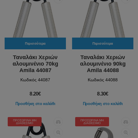
Περισσότερα
Περισσότερα
Ταναλάκι Χεριών
Ταναλάκι Χεριών
αλουμινένιο 70kg
αλουμινένιο 90kg
Amila 44087
Amila 44088
Κωδικός 44087
Κωδικός 44088
8.20€
8.30€
Προσθήκη στο καλάθι
Προσθήκη στο καλάθι
ΠΡΟΣΩΡΙΝΆ ΜΗ
ΠΡΟΣΩΡΙΝΆ ΜΗ
ΔΙΑΘΈΣΙΜΟ
ΔΙΑΘΈΣΙΜΟ