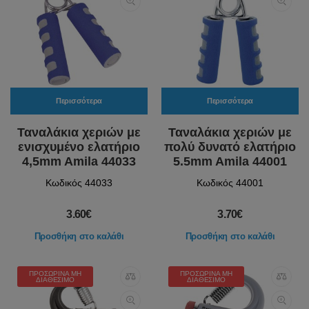
Περισσότερα
Περισσότερα
Ταναλάκια χεριών με
Ταναλάκια χεριών με
ενισχυμένο ελατήριο
πολύ δυνατό ελατήριο
4,5mm Amila 44033
5.5mm Amila 44001
Κωδικός 44033
Κωδικός 44001
3.60€
3.70€
Προσθήκη στο καλάθι
Προσθήκη στο καλάθι
ΠΡΟΣΩΡΙΝΆ ΜΗ
ΠΡΟΣΩΡΙΝΆ ΜΗ
ΔΙΑΘΈΣΙΜΟ
ΔΙΑΘΈΣΙΜΟ