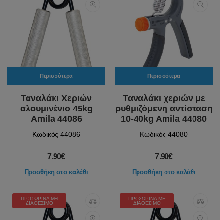
Περισσότερα
Περισσότερα
Ταναλάκι Χεριών
Ταναλάκι χεριών με
αλουμινένιο 45kg
ρυθμιζόμενη αντίσταση
Amila 44086
10-40kg Amila 44080
Κωδικός 44086
Κωδικός 44080
7.90€
7.90€
Προσθήκη στο καλάθι
Προσθήκη στο καλάθι
ΠΡΟΣΩΡΙΝΆ ΜΗ
ΠΡΟΣΩΡΙΝΆ ΜΗ
ΔΙΑΘΈΣΙΜΟ
ΔΙΑΘΈΣΙΜΟ