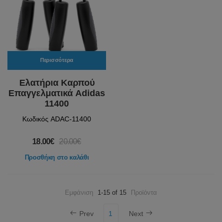
Περισσότερα
Ελατήρια Καρπού
Επαγγελματικά Adidas
11400
Κωδικός ADAC-11400
18.00€
20.00€
Προσθήκη στο καλάθι
Εμφάνιση
1-15 of 15
Προϊόντα
Prev
1
Next