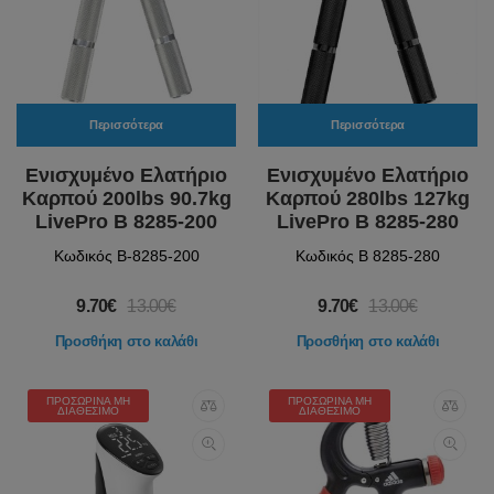
Περισσότερα
Περισσότερα
Ενισχυμένο Ελατήριο
Ενισχυμένο Ελατήριο
Καρπού 200lbs 90.7kg
Καρπού 280lbs 127kg
LivePro Β 8285-200
LivePro Β 8285-280
Κωδικός Β-8285-200
Κωδικός Β 8285-280
9.70€
13.00€
9.70€
13.00€
Προσθήκη στο καλάθι
Προσθήκη στο καλάθι
ΠΡΟΣΩΡΙΝΆ ΜΗ
ΠΡΟΣΩΡΙΝΆ ΜΗ
ΔΙΑΘΈΣΙΜΟ
ΔΙΑΘΈΣΙΜΟ