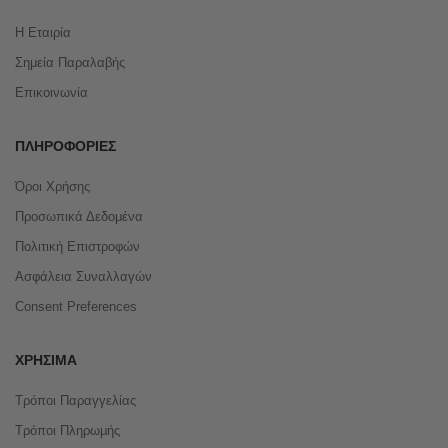
Η Εταιρία
Σημεία Παραλαβής
Επικοινωνία
ΠΛΗΡΟΦΟΡΊΕΣ
Όροι Χρήσης
Προσωπικά Δεδομένα
Πολιτική Επιστροφών
Ασφάλεια Συναλλαγών
Consent Preferences
ΧΡΉΣΙΜΑ
Τρόποι Παραγγελίας
Τρόποι Πληρωμής