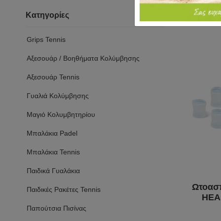
Κατηγορίες
Grips Tennis
Αξεσουάρ / Βοηθήματα Κολύμβησης
Αξεσουάρ Tennis
Γυαλιά Κολύμβησης
Μαγιό Κολυμβητηρίου
Μπαλάκια Padel
Μπαλάκια Tennis
Παιδικά Γυαλάκια
Ωτοασ
Παιδικές Ρακέτες Tennis
HEAD
Παπούτσια Πισίνας