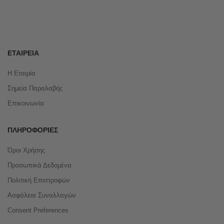
ΕΤΑΙΡΕΊΑ
Η Εταιρία
Σημεία Παραλαβής
Επικοινωνία
ΠΛΗΡΟΦΟΡΊΕΣ
Όροι Χρήσης
Προσωπικά Δεδομένα
Πολιτική Επιστροφών
Ασφάλεια Συναλλαγών
Consent Preferences