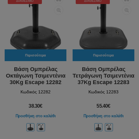
ΔΙΑΘΈΣΙΜΟ
ΔΙΑΘΈΣΙΜΟ
Περισσότερα
Περισσότερα
Βάση Ομπρέλας
Βάση Ομπρέλας
Οκτάγωνη Τσιμεντένια
Τετράγωνη Τσιμεντένια
30Kg Escape 12282
37Kg Escape 12283
Κωδικός 12282
Κωδικός 12283
38.30€
55.40€
Προσθήκη στο καλάθι
Προσθήκη στο καλάθι