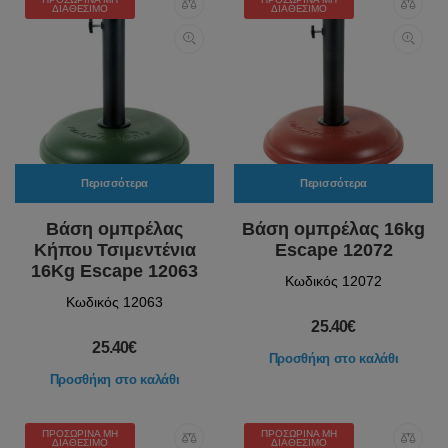
ΔΙΑΘΈΣΙΜΟ
ΔΙΑΘΈΣΙΜΟ
Περισσότερα
Περισσότερα
Βάση ομπρέλας
Βάση ομπρέλας 16kg
Κήπου Τσιμεντένια
Escape 12072
16Kg Escape 12063
Κωδικός 12072
Κωδικός 12063
25.40€
25.40€
Προσθήκη στο καλάθι
Προσθήκη στο καλάθι
ΠΡΟΣΩΡΙΝΆ ΜΗ
ΠΡΟΣΩΡΙΝΆ ΜΗ
ΔΙΑΘΈΣΙΜΟ
ΔΙΑΘΈΣΙΜΟ