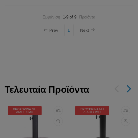
Εμφάνιση
1-9 of 9
Προϊόντα
Prev
1
Next
Τελευταία Προϊόντα
ΠΡΟΣΩΡΙΝΆ ΜΗ
ΠΡΟΣΩΡΙΝΆ ΜΗ
ΔΙΑΘΈΣΙΜΟ
ΔΙΑΘΈΣΙΜΟ