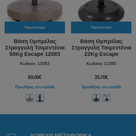
Περισσότερα
Περισσότερα
Βάση Ομπρέλας
Βάση Ομπρέλας
Στρογγυλή Τσιμεντένια
Στρογγυλή Τσιμεντένια
50Kg Escape 12083
22Kg Escape
Κωδικός 12083
Κωδικός 12280
69.00€
35.70€
Προσθήκη στο καλάθι
Προσθήκη στο καλάθι
ΔΩΡΕΑΝ ΜΕΤΑΦΟΡΙΚΑ