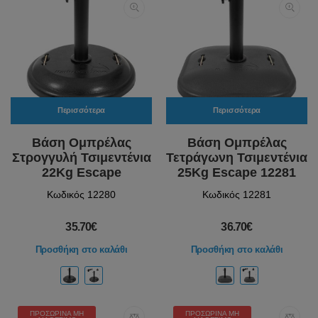
Περισσότερα
Περισσότερα
Βάση Ομπρέλας
Βάση Ομπρέλας
Στρογγυλή Τσιμεντένια
Τετράγωνη Τσιμεντένια
22Kg Escape
25Kg Escape 12281
Κωδικός 12280
Κωδικός 12281
35.70€
36.70€
Προσθήκη στο καλάθι
Προσθήκη στο καλάθι
ΠΡΟΣΩΡΙΝΆ ΜΗ
ΠΡΟΣΩΡΙΝΆ ΜΗ