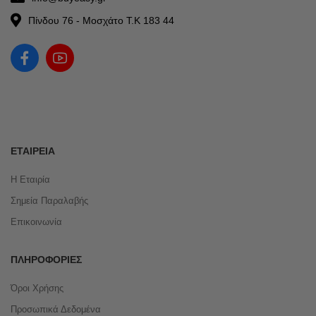
Πίνδου 76 - Μοσχάτο Τ.Κ 183 44
ΕΤΑΙΡΕΊΑ
Η Εταιρία
Σημεία Παραλαβής
Επικοινωνία
ΠΛΗΡΟΦΟΡΊΕΣ
Όροι Χρήσης
Προσωπικά Δεδομένα