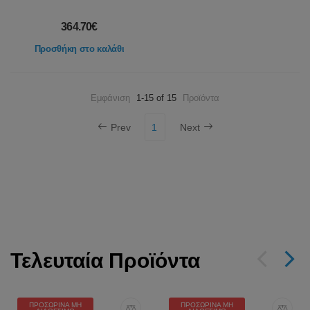
364.70€
Προσθήκη στο καλάθι
Εμφάνιση
1-15 of 15
Προϊόντα
Prev
1
Next
Τελευταία Προϊόντα
ΠΡΟΣΩΡΙΝΆ ΜΗ
ΠΡΟΣΩΡΙΝΆ ΜΗ