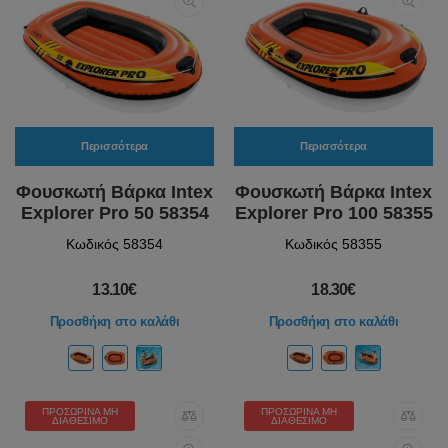
Περισσότερα
Περισσότερα
Φουσκωτή Βάρκα Intex
Φουσκωτή Βάρκα Intex
Explorer Pro 50 58354
Explorer Pro 100 58355
Κωδικός 58354
Κωδικός 58355
13.10€
18.30€
Προσθήκη στο καλάθι
Προσθήκη στο καλάθι
ΠΡΟΣΩΡΙΝΆ ΜΗ
ΠΡΟΣΩΡΙΝΆ ΜΗ
ΔΙΑΘΈΣΙΜΟ
ΔΙΑΘΈΣΙΜΟ