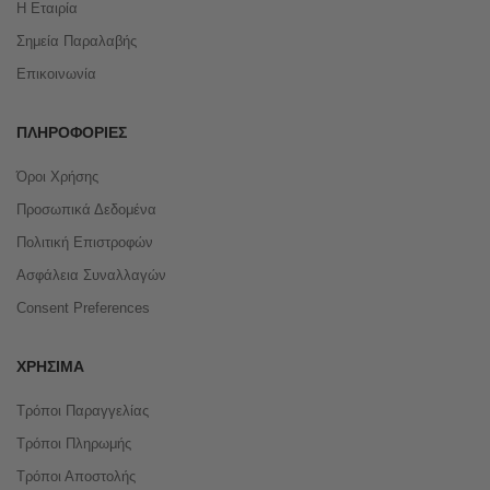
Η Εταιρία
Σημεία Παραλαβής
Επικοινωνία
ΠΛΗΡΟΦΟΡΊΕΣ
Όροι Χρήσης
Προσωπικά Δεδομένα
Πολιτική Επιστροφών
Ασφάλεια Συναλλαγών
Consent Preferences
ΧΡΉΣΙΜΑ
Τρόποι Παραγγελίας
Τρόποι Πληρωμής
Τρόποι Αποστολής