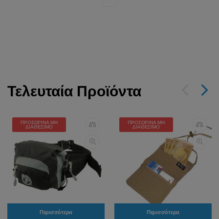
Τελευταία Προϊόντα
ΠΡΟΣΩΡΙΝΆ ΜΗ
ΠΡΟΣΩΡΙΝΆ ΜΗ
ΔΙΑΘΈΣΙΜΟ
ΔΙΑΘΈΣΙΜΟ
Περισσότερα
Περισσότερα