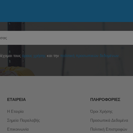
έχομαι τους
όρους χρήσης
και την
πολιτική προσωπικών δεδομένων
ΕΤΑΙΡΕΊΑ
ΠΛΗΡΟΦΟΡΊΕΣ
Η Εταιρία
Όροι Χρήσης
Σημεία Παραλαβής
Προσωπικά Δεδομένα
Επικοινωνία
Πολιτική Επιστροφών