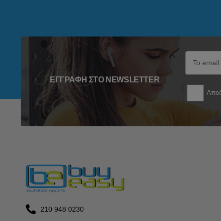
ΕΓΓΡΑΦΉ ΣΤΟ NEWSLETTER
Αποδ
210 948 0230