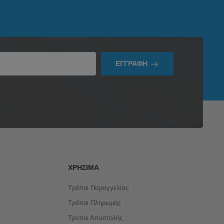
ΕΓΓΡΑΦΉ
ΧΡΉΣΙΜΑ
Τρόποι Παραγγελίας
Τρόποι Πληρωμής
Τρόποι Αποστολής