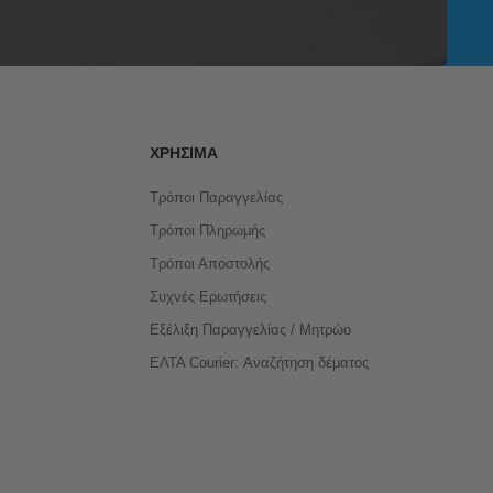
ΧΡΉΣΙΜΑ
Τρόποι Παραγγελίας
Τρόποι Πληρωμής
Τρόποι Αποστολής
Συχνές Ερωτήσεις
Εξέλιξη Παραγγελίας / Μητρώο
ΕΛΤΑ Courier: Αναζήτηση δέματος