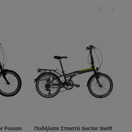
r Fusion
Ποδήλατο Σπαστό Sector Swift