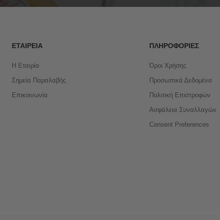
ΕΤΑΙΡΕΊΑ
ΠΛΗΡΟΦΟΡΊΕΣ
Η Εταιρία
Όροι Χρήσης
Σημεία Παραλαβής
Προσωπικά Δεδομένα
Επικοινωνία
Πολιτική Επιστροφών
Ασφάλεια Συναλλαγών
Consent Preferences