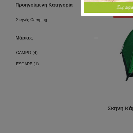
Προηγούμενη Κατηγορία
ΠΡΟΣΩ
ΜΗ ΔΙΑΘ
Σκηνές Camping
Μάρκες
CAMPO (4)
ESCAPE (1)
Σκηνή Κά