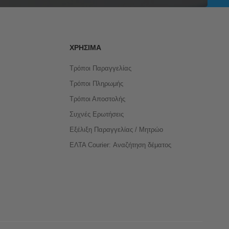
ΧΡΉΣΙΜΑ
Τρόποι Παραγγελίας
Τρόποι Πληρωμής
Τρόποι Αποστολής
Συχνές Ερωτήσεις
Εξέλιξη Παραγγελίας / Μητρώο
ΕΛΤΑ Courier: Αναζήτηση δέματος