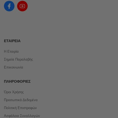
ΕΤΑΙΡΕΊΑ
Η Εταιρία
Σημεία Παραλαβής
Επικοινωνία
ΠΛΗΡΟΦΟΡΊΕΣ
Όροι Χρήσης
Προσωπικά Δεδομένα
Πολιτική Επιστροφών
Ασφάλεια Συναλλαγών