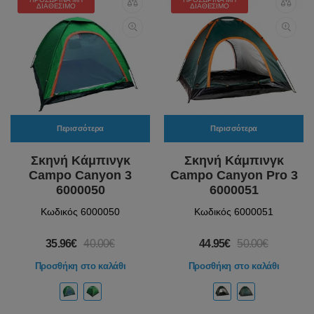
ΔΙΑΘΈΣΙΜΟ
ΔΙΑΘΈΣΙΜΟ
Περισσότερα
Περισσότερα
Σκηνή Κάμπινγκ
Σκηνή Κάμπινγκ
Campo Canyon 3
Campo Canyon Pro 3
6000050
6000051
Κωδικός 6000050
Κωδικός 6000051
35.96€
40.00€
44.95€
50.00€
Προσθήκη στο καλάθι
Προσθήκη στο καλάθι