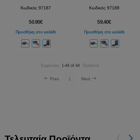
Κωδικός 97187
Κωδικός 97188
50.90€
59.40€
Προσθήκη στο καλάθι
Προσθήκη στο καλάθι
Εμφάνιση
1-44 of 44
Προϊόντα
Prev
1
Next
Τελευταία Προϊόντα