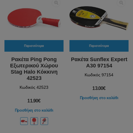
Περισσότερα
Περισσότερα
Ρακέτα Ping Pong
Ρακέτα Sunflex Expert
Εξωτερικού Χώρου
A30 97154
Stag Halo Κόκκινη
Κωδικός 97154
42523
Κωδικός 42523
13.00€
Προσθήκη στο καλάθι
11.90€
Προσθήκη στο καλάθι