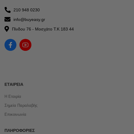
210 948 0230
info@buyeasy.gr
Πίνδου 76 - Μοσχάτο Τ.Κ 183 44
ΕΤΑΙΡΕΊΑ
Η Εταιρία
Σημεία Παραλαβής
Επικοινωνία
ΠΛΗΡΟΦΟΡΊΕΣ