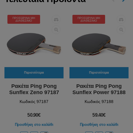
ΠΡΟΣΩΡΙΝΆ ΜΗ
ΠΡΟΣΩΡΙΝΆ ΜΗ
ΔΙΑΘΈΣΙΜΟ
ΔΙΑΘΈΣΙΜΟ
Περισσότερα
Περισσότερα
Ρακέτα Ping Pong
Ρακέτα Ping Pong
Sunflex Zeno 97187
Sunflex Power 97188
Κωδικός 97187
Κωδικός 97188
50.90€
59.40€
Προσθήκη στο καλάθι
Προσθήκη στο καλάθι