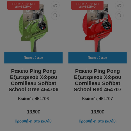
ΠΡΟΣΩΡΙΝΆ ΜΗ
ΠΡΟΣΩΡΙΝΆ ΜΗ
ΔΙΑΘΈΣΙΜΟ
ΔΙΑΘΈΣΙΜΟ
Περισσότερα
Περισσότερα
Ρακέτα Ping Pong
Ρακέτα Ping Pong
Εξωτερικού Χώρου
Εξωτερικού Χώρου
Cornilleau Softbat
Cornilleau Softbat
School Gree 454706
School Red 454707
Κωδικός 454706
Κωδικός 454707
13.90€
13.90€
Προσθήκη στο καλάθι
Προσθήκη στο καλάθι