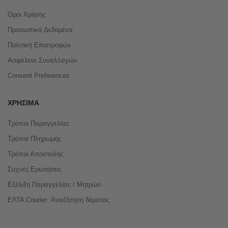
Όροι Χρήσης
Προσωπικά Δεδομένα
Πολιτική Επιστροφών
Ασφάλεια Συναλλαγών
Consent Preferences
ΧΡΉΣΙΜΑ
Τρόποι Παραγγελίας
Τρόποι Πληρωμής
Τρόποι Αποστολής
Συχνές Ερωτήσεις
Εξέλιξη Παραγγελίας / Μητρώο
ΕΛΤΑ Courier: Αναζήτηση δέματος