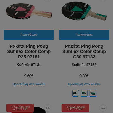
Περισσότερα
Περισσότερα
Ρακέτα Ping Pong
Ρακέτα Ping Pong
Sunflex Color Comp
Sunflex Color Comp
P25 97181
G30 97182
Κωδικός 97181
Κωδικός 97182
9.60€
9.80€
Προσθήκη στο καλάθι
Προσθήκη στο καλάθι
ΠΡΟΣΩΡΙΝΆ ΜΗ
ΠΡΟΣΩΡΙΝΆ ΜΗ
ΔΙΑΘΈΣΙΜΟ
ΔΙΑΘΈΣΙΜΟ