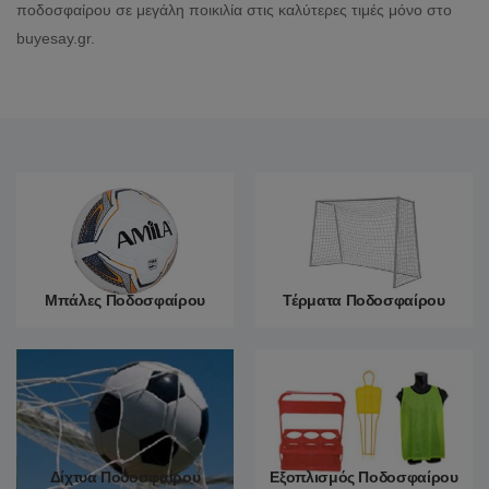
ποδοσφαίρου σε μεγάλη ποικιλία στις καλύτερες τιμές μόνο στο
buyesay.gr.
Μπάλες Ποδοσφαίρου
Τέρματα Ποδοσφαίρου
Περισσότερα
Περισσότερα
Δίχτυα Ποδοσφαίρου
Εξοπλισμός Ποδοσφαίρου