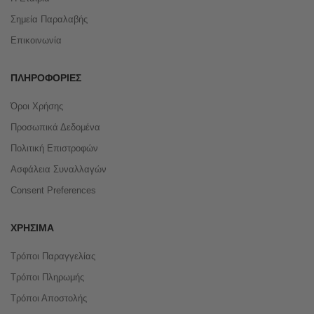
Σημεία Παραλαβής
Επικοινωνία
ΠΛΗΡΟΦΟΡΊΕΣ
Όροι Χρήσης
Προσωπικά Δεδομένα
Πολιτική Επιστροφών
Ασφάλεια Συναλλαγών
Consent Preferences
ΧΡΉΣΙΜΑ
Τρόποι Παραγγελίας
Τρόποι Πληρωμής
Τρόποι Αποστολής