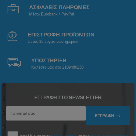
ΑΣΦΑΛΕΙΣ ΠΛΗΡΩΜΕΣ
Μέσω Eurobank / PayPal
ΕΠΙΣΤΡΟΦΗ ΠΡΟΪΟΝΤΩΝ
Εντός 15 εργασίμων ημερών
ΥΠΟΣΤΗΡΙΞΗ
Καλέστε μας στο 2109480230
ΕΓΓΡΑΦΉ ΣΤΟ NEWSLETTER
ΕΓΓΡΑΦΉ