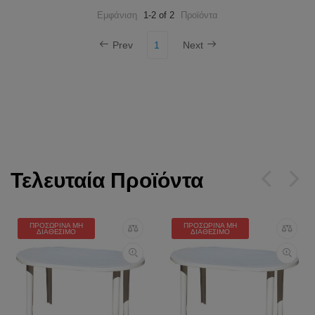
Εμφάνιση
1-2 of 2
Προϊόντα
Prev
1
Next
Τελευταία Προϊόντα
ΠΡΟΣΩΡΙΝΆ ΜΗ
ΠΡΟΣΩΡΙΝΆ ΜΗ
ΔΙΑΘΈΣΙΜΟ
ΔΙΑΘΈΣΙΜΟ