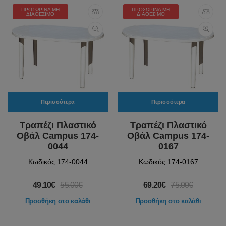
ΠΡΟΣΩΡΙΝΆ ΜΗ
ΠΡΟΣΩΡΙΝΆ ΜΗ
ΔΙΑΘΈΣΙΜΟ
ΔΙΑΘΈΣΙΜΟ
Περισσότερα
Περισσότερα
Τραπέζι Πλαστικό
Τραπέζι Πλαστικό
Οβάλ Campus 174-
Οβάλ Campus 174-
0044
0167
Κωδικός 174-0044
Κωδικός 174-0167
49.10€
55.00€
69.20€
75.00€
Προσθήκη στο καλάθι
Προσθήκη στο καλάθι