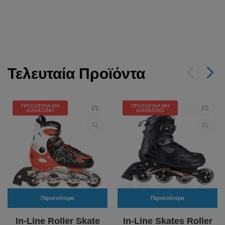
Τελευταία Προϊόντα
ΠΡΟΣΩΡΙΝΆ ΜΗ
ΠΡΟΣΩΡΙΝΆ ΜΗ
ΔΙΑΘΈΣΙΜΟ
ΔΙΑΘΈΣΙΜΟ
Περισσότερα
Περισσότερα
In-Line Roller Skate
In-Line Skates Roller