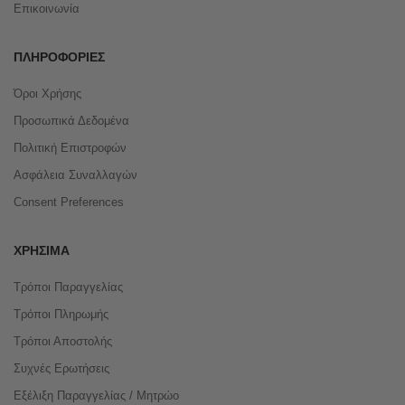
Επικοινωνία
ΠΛΗΡΟΦΟΡΊΕΣ
Όροι Χρήσης
Προσωπικά Δεδομένα
Πολιτική Επιστροφών
Ασφάλεια Συναλλαγών
Consent Preferences
ΧΡΉΣΙΜΑ
Τρόποι Παραγγελίας
Τρόποι Πληρωμής
Τρόποι Αποστολής
Συχνές Ερωτήσεις
Εξέλιξη Παραγγελίας / Μητρώο