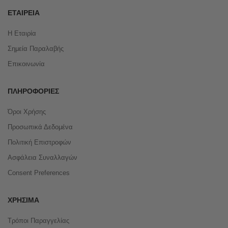
ΕΤΑΙΡΕΊΑ
Η Εταιρία
Σημεία Παραλαβής
Επικοινωνία
ΠΛΗΡΟΦΟΡΊΕΣ
Όροι Χρήσης
Προσωπικά Δεδομένα
Πολιτική Επιστροφών
Ασφάλεια Συναλλαγών
Consent Preferences
ΧΡΉΣΙΜΑ
Τρόποι Παραγγελίας