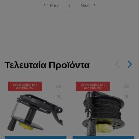
Prev
1
Next
Τελευταία Προϊόντα
ΠΡΟΣΩΡΙΝΆ ΜΗ
ΠΡΟΣΩΡΙΝΆ ΜΗ
ΔΙΑΘΈΣΙΜΟ
ΔΙΑΘΈΣΙΜΟ