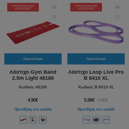
ΠΡΟΣΩΡΙΝΆ ΜΗ
ΠΡΟΣΩΡΙΝΆ ΜΗ
ΔΙΑΘΈΣΙΜΟ
ΔΙΑΘΈΣΙΜΟ
Περισσότερα
Περισσότερα
Λάστιχο Gym Band
Λάστιχο Loop Live Pro
2.5m Light 48186
B 8410 XL
Κωδικός 48186
Κωδικός B 8410-XL
4.90€
5.00€
7.00€
Προσθήκη στο καλάθι
Προσθήκη στο καλάθι