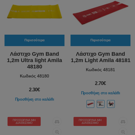
Περισσότερα
Περισσότερα
Λάστιχο Gym Band
Λάστιχο Gym Band
1,2m Ultra light Amila
1,2m Light Amila 48181
48180
Κωδικός 48181
Κωδικός 48180
2.70€
2.30€
Προσθήκη στο καλάθι
Προσθήκη στο καλάθι
ΠΡΟΣΩΡΙΝΆ ΜΗ
ΠΡΟΣΩΡΙΝΆ ΜΗ
ΔΙΑΘΈΣΙΜΟ
ΔΙΑΘΈΣΙΜΟ