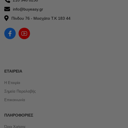
info@buyeasy.gr
Πίνδου 76 - Μοσχάτο Τ.Κ 183 44
ΕΤΑΙΡΕΊΑ
Η Εταιρία
Σημεία Παραλαβής
Επικοινωνία
ΠΛΗΡΟΦΟΡΊΕΣ
Όροι Χρήσης