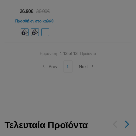
26.90€
30.00€
Προσθήκη στο καλάθι
Εμφάνιση
1-13 of 13
Προϊόντα
Prev
1
Next
Τελευταία Προϊόντα