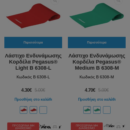
Περισσότερα
Περισσότερα
Λάστιχο Ενδυνάμωσης
Λάστιχο Ενδυνάμωσης
Κορδέλα Pegasus®
Κορδέλα Pegasus®
Light Β 6308-L
Medium Β 6308-M
Κωδικός Β 6308-L
Κωδικός Β 6308-M
4.30€
5.00€
4.70€
5.00€
Προσθήκη στο καλάθι
Προσθήκη στο καλάθι
ΠΡΟΣΩΡΙΝΆ ΜΗ
ΠΡΟΣΩΡΙΝΆ ΜΗ
ΔΙΑΘΈΣΙΜΟ
ΔΙΑΘΈΣΙΜΟ