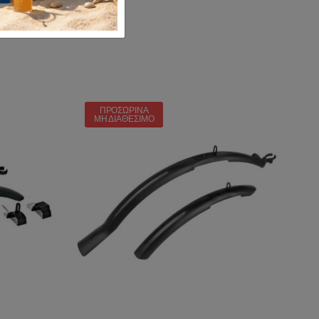
ΠΡΟΣΩΡΙΝΆ
ΜΗ ΔΙΑΘΈΣΙΜΟ