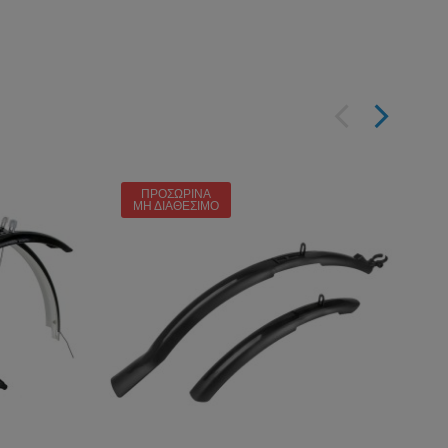
ΠΡΟΣΩΡΙΝΆ
ΜΗ ΔΙΑΘΈΣΙΜΟ