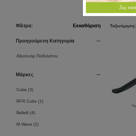
Φίλτρα:
Εκκαθάριση
Ταξινόμηση:
Προηγούμενη Κατηγορία
Αξεσουάρ Ποδηλάτου
Μάρκες
Cube (3)
RFR Cube (1)
Bellelli (4)
M-Wave (2)