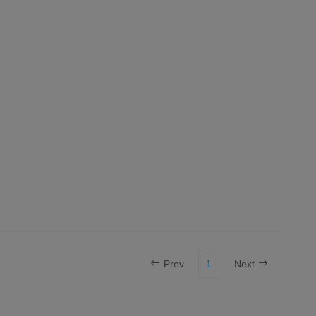
Prev
1
Next