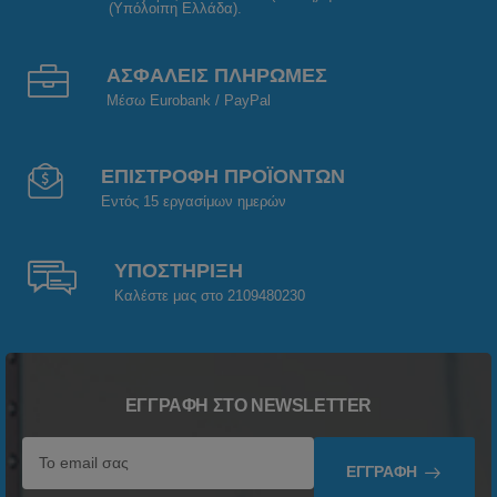
(Υπόλοιπη Ελλάδα).
ΑΣΦΑΛΕΙΣ ΠΛΗΡΩΜΕΣ
Μέσω Eurobank / PayPal
ΕΠΙΣΤΡΟΦΗ ΠΡΟΪΟΝΤΩΝ
Εντός 15 εργασίμων ημερών
ΥΠΟΣΤΗΡΙΞΗ
Καλέστε μας στο 2109480230
ΕΓΓΡΑΦΉ ΣΤΟ NEWSLETTER
ΕΓΓΡΑΦΉ