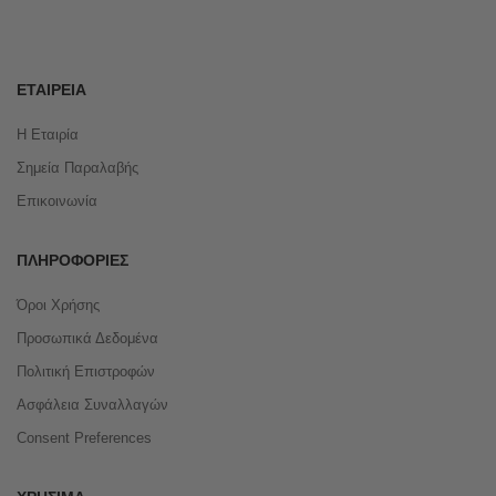
ΕΤΑΙΡΕΊΑ
Η Εταιρία
Σημεία Παραλαβής
Επικοινωνία
ΠΛΗΡΟΦΟΡΊΕΣ
Όροι Χρήσης
Προσωπικά Δεδομένα
Πολιτική Επιστροφών
Ασφάλεια Συναλλαγών
Consent Preferences