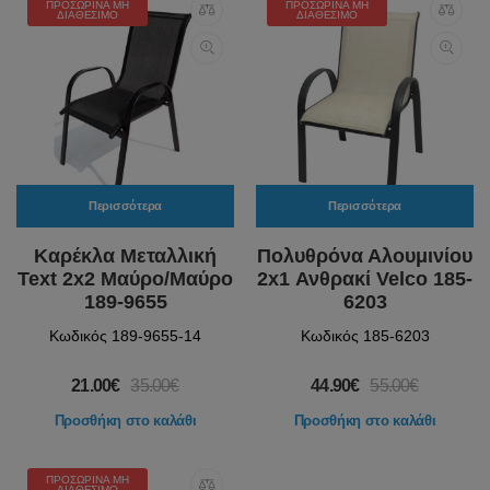
ΠΡΟΣΩΡΙΝΆ ΜΗ
ΠΡΟΣΩΡΙΝΆ ΜΗ
ΔΙΑΘΈΣΙΜΟ
ΔΙΑΘΈΣΙΜΟ
Περισσότερα
Περισσότερα
Καρέκλα Μεταλλική
Πολυθρόνα Αλουμινίου
Text 2x2 Μαύρο/Μαύρο
2x1 Ανθρακί Velco 185-
189-9655
6203
Κωδικός 189-9655-14
Κωδικός 185-6203
21.00€
35.00€
44.90€
55.00€
Προσθήκη στο καλάθι
Προσθήκη στο καλάθι
ΠΡΟΣΩΡΙΝΆ ΜΗ
ΔΙΑΘΈΣΙΜΟ