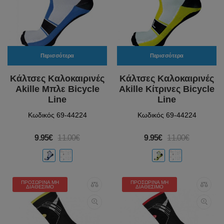
Περισσότερα
Περισσότερα
Κάλτσες Καλοκαιρινές
Κάλτσες Καλοκαιρινές
Akille Μπλε Bicycle
Akille Κίτρινες Bicycle
Line
Line
Κωδικός 69-44224
Κωδικός 69-44224
9.95€
11.00€
9.95€
11.00€
ΠΡΟΣΩΡΙΝΆ ΜΗ
ΠΡΟΣΩΡΙΝΆ ΜΗ
ΔΙΑΘΈΣΙΜΟ
ΔΙΑΘΈΣΙΜΟ