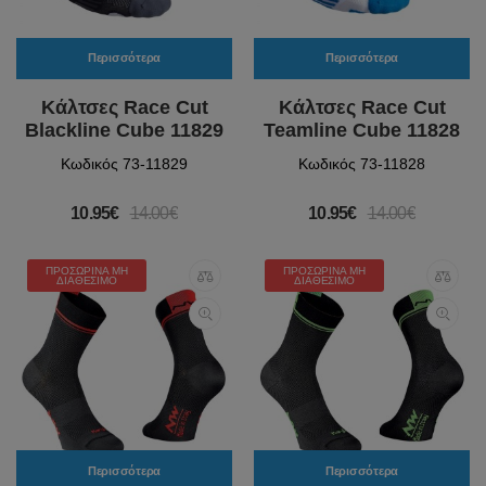
Περισσότερα
Περισσότερα
Κάλτσες Race Cut
Κάλτσες Race Cut
Blackline Cube 11829
Teamline Cube 11828
Κωδικός 73-11829
Κωδικός 73-11828
10.95€
14.00€
10.95€
14.00€
ΠΡΟΣΩΡΙΝΆ ΜΗ
ΠΡΟΣΩΡΙΝΆ ΜΗ
ΔΙΑΘΈΣΙΜΟ
ΔΙΑΘΈΣΙΜΟ
Περισσότερα
Περισσότερα