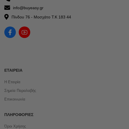
info@buyeasy.gr
Πίνδου 76 - Μοσχάτο Τ.Κ 183 44
ΕΤΑΙΡΕΊΑ
Η Εταιρία
Σημεία Παραλαβής
Επικοινωνία
ΠΛΗΡΟΦΟΡΊΕΣ
Όροι Χρήσης