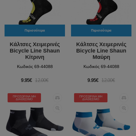
Περισσότερα
Περισσότερα
Κάλτσες Χειμερινές
Κάλτσες Χειμερινές
Bicycle Line Shaun
Bicycle Line Shaun
Κίτρινη
Μαύρη
Κωδικός 69-44088
Κωδικός 69-44088
9.95€
12.00€
9.95€
12.00€
ΠΡΟΣΩΡΙΝΆ ΜΗ
ΠΡΟΣΩΡΙΝΆ ΜΗ
ΔΙΑΘΈΣΙΜΟ
ΔΙΑΘΈΣΙΜΟ