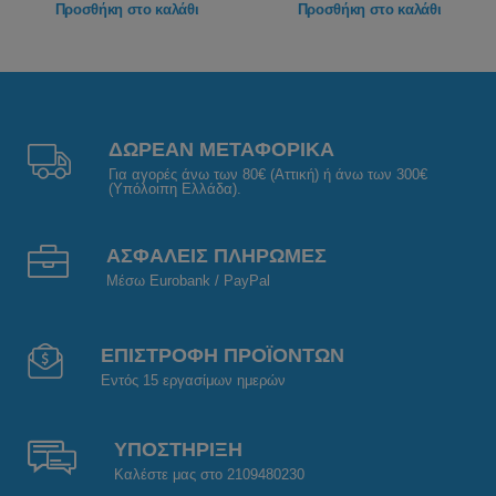
Προσθήκη στο καλάθι
Προσθήκη στο καλάθι
ΔΩΡΕΑΝ ΜΕΤΑΦΟΡΙΚΑ
Για αγορές άνω των 80€ (Αττική) ή άνω των 300€
(Υπόλοιπη Ελλάδα).
ΑΣΦΑΛΕΙΣ ΠΛΗΡΩΜΕΣ
Μέσω Eurobank / PayPal
ΕΠΙΣΤΡΟΦΗ ΠΡΟΪΟΝΤΩΝ
Εντός 15 εργασίμων ημερών
ΥΠΟΣΤΗΡΙΞΗ
Καλέστε μας στο 2109480230