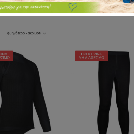
ΡΙΝΆ
ΠΡΟΣΩΡΙΝΆ
ΈΣΙΜΟ
ΜΗ ΔΙΑΘΈΣΙΜΟ