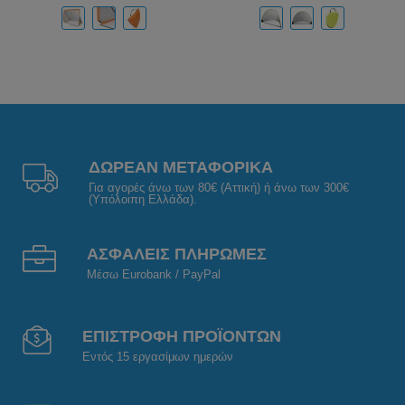
ΔΩΡΕΑΝ ΜΕΤΑΦΟΡΙΚΑ
Για αγορές άνω των 80€ (Αττική) ή άνω των 300€
(Υπόλοιπη Ελλάδα).
ΑΣΦΑΛΕΙΣ ΠΛΗΡΩΜΕΣ
Μέσω Eurobank / PayPal
ΕΠΙΣΤΡΟΦΗ ΠΡΟΪΟΝΤΩΝ
Εντός 15 εργασίμων ημερών