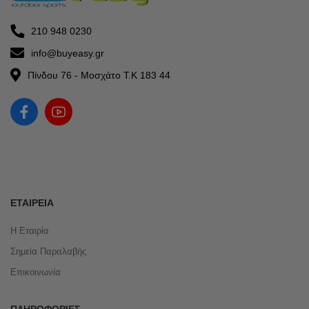
210 948 0230
info@buyeasy.gr
Πίνδου 76 - Μοσχάτο Τ.Κ 183 44
ΕΤΑΙΡΕΊΑ
Η Εταιρία
Σημεία Παραλαβής
Επικοινωνία
ΠΛΗΡΟΦΟΡΊΕΣ