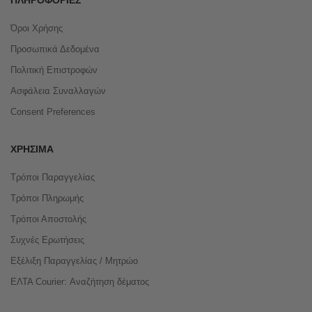
Όροι Χρήσης
Προσωπικά Δεδομένα
Πολιτική Επιστροφών
Ασφάλεια Συναλλαγών
Consent Preferences
ΧΡΉΣΙΜΑ
Τρόποι Παραγγελίας
Τρόποι Πληρωμής
Τρόποι Αποστολής
Συχνές Ερωτήσεις
Εξέλιξη Παραγγελίας / Μητρώο
ΕΛΤΑ Courier: Αναζήτηση δέματος