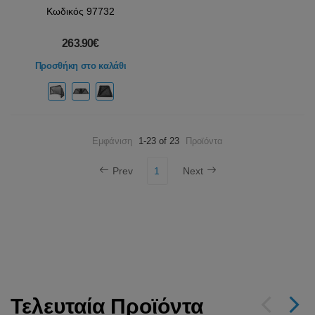
Κωδικός 97732
263.90€
Προσθήκη στο καλάθι
Εμφάνιση
1-23 of 23
Προϊόντα
Prev
1
Next
Τελευταία Προϊόντα