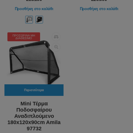
Προσθήκη στο καλάθι
Προσθήκη στο καλάθι
ΠΡΟΣΩΡΙΝΆ ΜΗ
ΔΙΑΘΈΣΙΜΟ
Περισσότερα
Mini Τέρμα
Ποδοσφαίρου
Αναδιπλούμενο
180x120x90cm Amila
97732