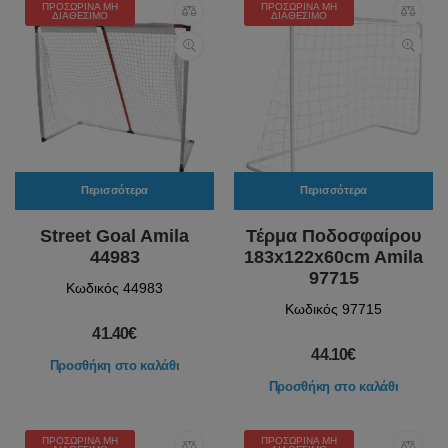
ΠΡΟΣΩΡΙΝΆ ΜΗ
ΠΡΟΣΩΡΙΝΆ ΜΗ
ΔΙΑΘΈΣΙΜΟ
ΔΙΑΘΈΣΙΜΟ
Περισσότερα
Περισσότερα
Street Goal Amila
Τέρμα Ποδοσφαίρου
44983
183x122x60cm Amila
97715
Κωδικός 44983
Κωδικός 97715
41.40€
44.10€
Προσθήκη στο καλάθι
Προσθήκη στο καλάθι
ΠΡΟΣΩΡΙΝΆ ΜΗ
ΠΡΟΣΩΡΙΝΆ ΜΗ