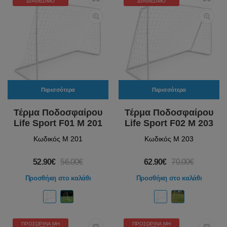
ΔΙΑΘΈΣΙΜΟ
ΔΙΑΘΈΣΙΜΟ
Περισσότερα
Περισσότερα
Τέρμα Ποδοσφαίρου
Τέρμα Ποδοσφαίρου
Life Sport F01 Μ 201
Life Sport F02 Μ 203
Κωδικός M 201
Κωδικός Μ 203
52.90€
56.00€
62.90€
70.00€
Προσθήκη στο καλάθι
Προσθήκη στο καλάθι
ΠΡΟΣΩΡΙΝΆ ΜΗ
ΠΡΟΣΩΡΙΝΆ ΜΗ