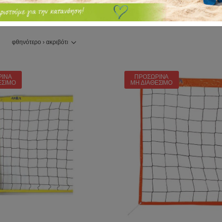
ΡΙΝΆ
ΠΡΟΣΩΡΙΝΆ
ΈΣΙΜΟ
ΜΗ ΔΙΑΘΈΣΙΜΟ