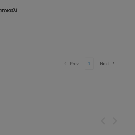
ρτοκαλί
Prev
1
Next