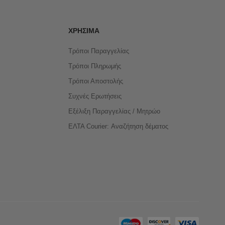
ΧΡΉΣΙΜΑ
Τρόποι Παραγγελίας
Τρόποι Πληρωμής
Τρόποι Αποστολής
Συχνές Ερωτήσεις
Εξέλιξη Παραγγελίας / Μητρώο
ΕΛΤΑ Courier: Αναζήτηση δέματος