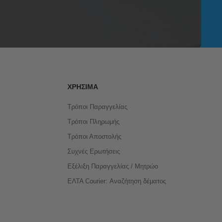
ΧΡΉΣΙΜΑ
Τρόποι Παραγγελίας
Τρόποι Πληρωμής
Τρόποι Αποστολής
Συχνές Ερωτήσεις
Εξέλιξη Παραγγελίας / Μητρώο
ΕΛΤΑ Courier: Αναζήτηση δέματος