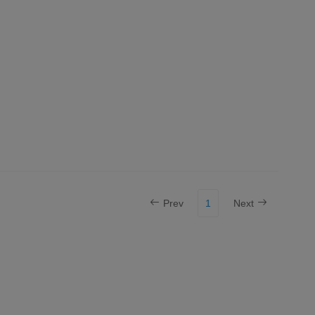
Prev
1
Next