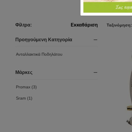
Φίλτρα:
Εκκαθάριση
Ταξινόμηση:
Προηγούμενη Κατηγορία
Ανταλλακτικά Ποδηλάτου
Μάρκες
Promax (3)
Sram (1)