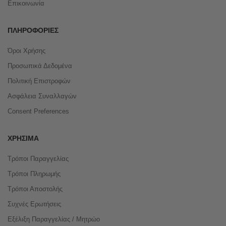
Επικοινωνία
ΠΛΗΡΟΦΟΡΊΕΣ
Όροι Χρήσης
Προσωπικά Δεδομένα
Πολιτική Επιστροφών
Ασφάλεια Συναλλαγών
Consent Preferences
ΧΡΉΣΙΜΑ
Τρόποι Παραγγελίας
Τρόποι Πληρωμής
Τρόποι Αποστολής
Συχνές Ερωτήσεις
Εξέλιξη Παραγγελίας / Μητρώο