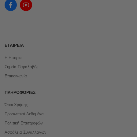
ΕΤΑΙΡΕΊΑ
Η Εταιρία
Σημεία Παραλαβής
Επικοινωνία
ΠΛΗΡΟΦΟΡΊΕΣ
Όροι Χρήσης
Προσωπικά Δεδομένα
Πολιτική Επιστροφών
Ασφάλεια Συναλλαγών