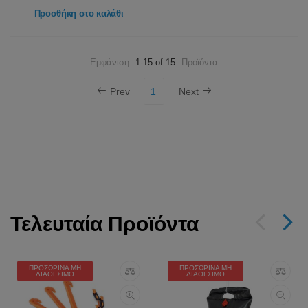
Προσθήκη στο καλάθι
Εμφάνιση
1-15 of 15
Προϊόντα
Prev
1
Next
Τελευταία Προϊόντα
ΠΡΟΣΩΡΙΝΆ ΜΗ
ΠΡΟΣΩΡΙΝΆ ΜΗ
ΔΙΑΘΈΣΙΜΟ
ΔΙΑΘΈΣΙΜΟ