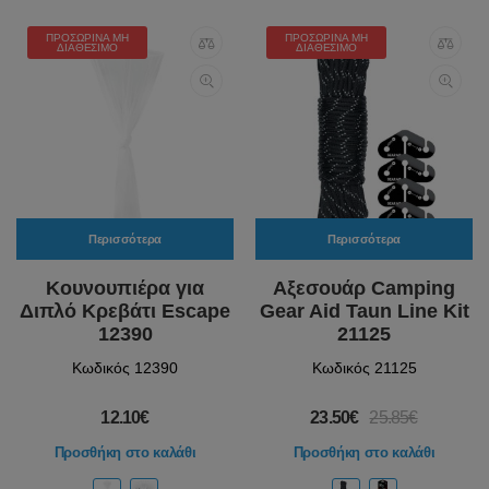
ΠΡΟΣΩΡΙΝΆ ΜΗ
ΠΡΟΣΩΡΙΝΆ ΜΗ
ΔΙΑΘΈΣΙΜΟ
ΔΙΑΘΈΣΙΜΟ
Περισσότερα
Περισσότερα
Κουνουπιέρα για
Αξεσουάρ Camping
Διπλό Κρεβάτι Escape
Gear Aid Taun Line Kit
12390
21125
Κωδικός 12390
Κωδικός 21125
12.10€
23.50€
25.85€
Προσθήκη στο καλάθι
Προσθήκη στο καλάθι